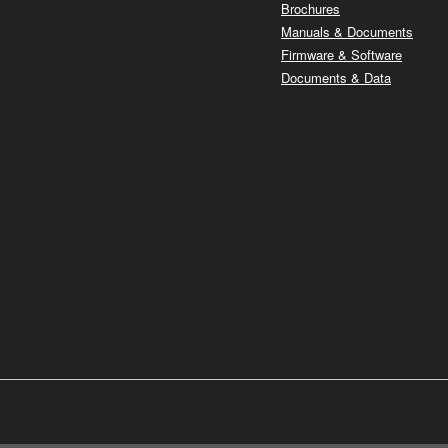
Brochures
Manuals & Documents
Firmware & Software
Documents & Data