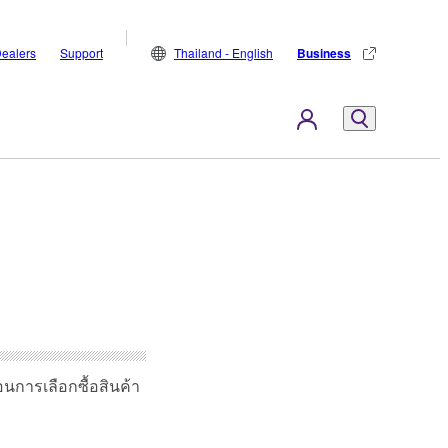
ealers
Support
Thailand - English
Business
นการเลือกซื้อสินค้า