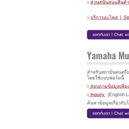
ส่วนสนันสนุนสินค้
บริการอะไหล่ | Sp
Yamaha Mus
สำหรับสถาบันดนตรีย
โดยใช้แบบฟอร์มนี้
สอบถามข้อมูลเพิ่มเ
Inquiry
(English 
ค้นหาข้อมูลเกี่ยวกั