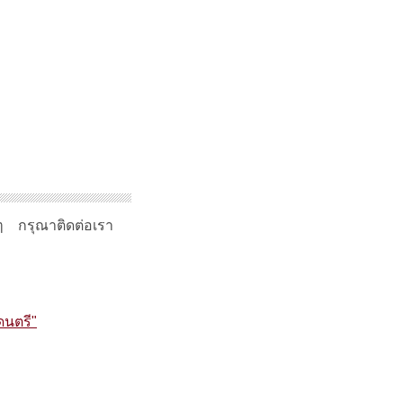
ๆ กรุณาติดต่อเรา
ดนตรี"