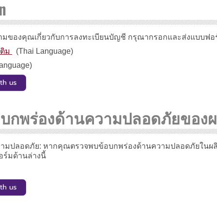
n
ามของคุณเกี่ยวกับการลงทะเบียนบัญชี กรุณากรอกและส่งแบบฟอร์มที่
ติม
(Thai Language)
Language)
ข้อบกพร่องด้านความปลอดภัยของผ
นความปลอดภัย: หากคุณตรวจพบข้อบกพร่องด้านความปลอดภัยในผล
์มด้านล่างนี้