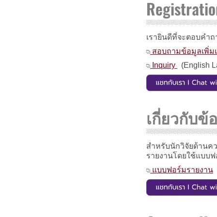
Registratio
เรายินดีที่จะตอบคำถ
สอบถามข้อมูลเพิ่มเ
Inquiry
(English 
เกี่ยวกับ
สำหรับนักวิจัยด้า
รายงานโดยใช้แบบฟอร
แบบฟอร์มรายงาน