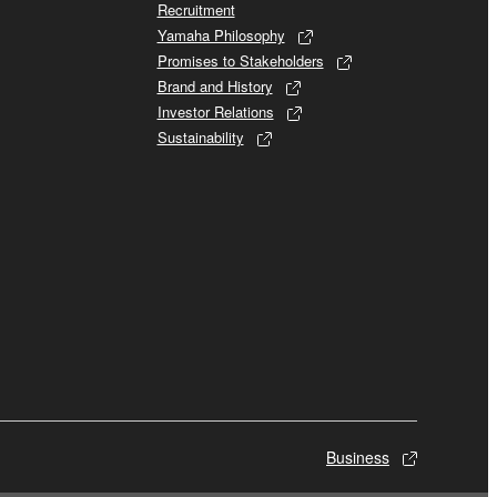
Recruitment
Yamaha Philosophy
Promises to Stakeholders
Brand and History
Investor Relations
Sustainability
Business