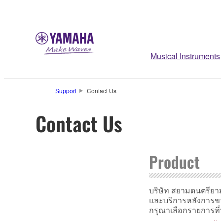
Musical Instruments
Support
Contact Us
Contact Us
Product
บริษัท สยามดนตรียาม
และบริการหลังการ
กรุณาเลือกรายการที่