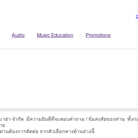
D
Audio
Music Education
Promotions
าฮ่า จำกัด มีความยินดีที่จะตอบคำถาม / ข้อสงสัยของท่าน ทั้งก่อ
ขาย
ท่านต้องการติดต่อ จากตัวเลือกทางด้านล่างนี้