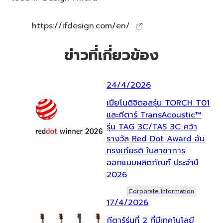
https://ifdesign.com/en/
ข่าวที่เกี่ยวข้อง
24/4/2026
เปียโนดิจิตอลรุ่น TORCH T01
และกีตาร์ TransAcoustic™
รุ่น TAG 3C/TAS 3C คว้า
รางวัล Red Dot Award อัน
ทรงเกียรติ ในสาขาการ
ออกแบบผลิตภัณฑ์ ประจำปี
2026
Corporate Information
17/4/2026
กีตาร์รุ่นที่ 2 ที่มีเทคโนโลยี