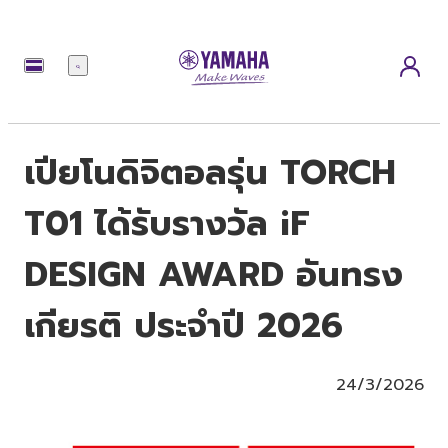
เมนู
เปียโนดิจิตอลรุ่น TORCH
T01 ได้รับรางวัล iF
DESIGN AWARD อันทรง
เกียรติ ประจำปี 2026
24/3/2026