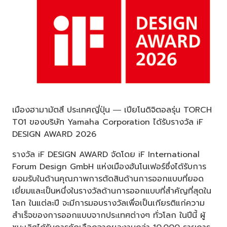
เมืองฮามามัตสึ ประเทศญี่ปุ่น ― เปียโนดิจิตอลรุ่น TORCH
T01 ของบริษัท Yamaha Corporation ได้รับรางวัล iF
DESIGN AWARD 2026
รางวัล iF DESIGN AWARD จัดโดย iF International
Forum Design GmbH แห่งเมืองฮันโนเฟอร์ซึ่งได้รับการ
ยอมรับในด้านคุณภาพการตัดสินด้านการออกแบบที่ยอด
เยี่ยมและเป็นหนึ่งในรางวัลด้านการออกแบบที่สำคัญที่สุดใน
โลก ในแต่ละปี จะมีการมอบรางวัลเพื่อเป็นเกียรติแก่ความ
สำเร็จของการออกแบบจากประเทศต่างๆ ทั่วโลก ในปีนี้ ผู้