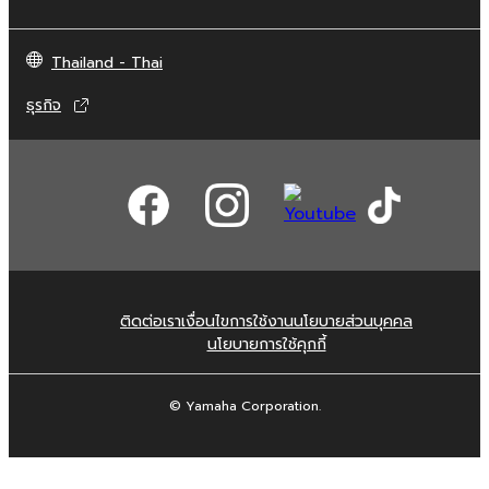
Thailand - Thai
ธุรกิจ
ติดต่อเรา
เงื่อนไขการใช้งาน
นโยบายส่วนบุคคล
นโยบายการใช้คุกกี้
© Yamaha Corporation.