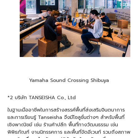
Yamaha Sound Crossing Shibuya
*2 บริษัท TANSEISHA Co., Ltd
ในฐานะมืออาชีพในการสร้างสรรค์พื้นที่ส่งเสริมจินตนาการ
และการเรียนรู้ Tanseisha จึงมีโซลูชั่นต่างๆ สำหรับพื้นที่
เชิงพาณิชย์ เช่น ร้านค้าปลีก พื้นที่ทางวัฒนธรรม เช่น
พิพิธภัณฑ์ งานนิทรรศการ และพื้นที่จัดอีเวนท์ รวมถึงสภาพ