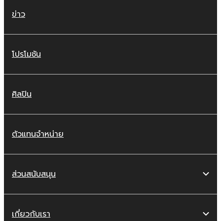
ข่าว
โปรโมชัน
ศิลปิน
ตัวแทนจำหน่าย
ส่วนสนับสนุน
เกี่ยวกับเรา