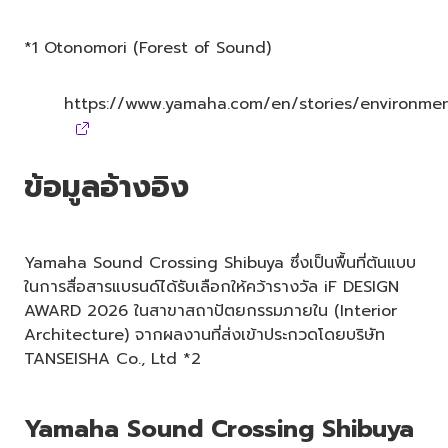
*1 Otonomori (Forest of Sound)
https://www.yamaha.com/en/stories/environme
ข้อมูลอ้างอิง
Yamaha Sound Crossing Shibuya ซึ่งเป็นพื้นที่ต้นแบบ
ในการสื่อสารแบรนด์ได้รับเลือกให้คว้ารางวัล iF DESIGN
AWARD 2026 ในสาขาสถาปัตยกรรมภายใน (Interior
Architecture) จากผลงานที่ส่งเข้าประกวดโดยบริษัท
TANSEISHA Co., Ltd *2
Yamaha Sound Crossing Shibuya