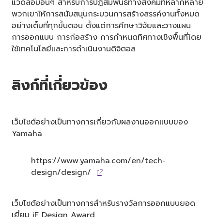
แวดล้อมอื่นๆ สำหรับการปฏิสัมพันธ์ทางสังคมที่หลากหลาย
พวกเขาให้การสนับสนุนกระบวนการสร้างสรรค์งานทั้งหมด
อย่างเต็มที่ทุกขั้นตอน ตั้งแต่การศึกษาวิจัยและวางแผน
การออกแบบ การก่อสร้าง การกำหนดทิศทางเชิงพื้นที่โดย
ใช้เทคโนโลยีและการดำเนินงานดิจิตอล
ลิงก์ที่เกี่ยวข้อง
เว็บไซต์อย่างเป็นทางการเกี่ยวกับผลงานออกแบบของ
Yamaha
https://www.yamaha.com/en/tech-
design/design/
เว็บไซต์อย่างเป็นทางการสำหรับรางวัลการออกแบบยอด
เยี่ยม iF Design Award