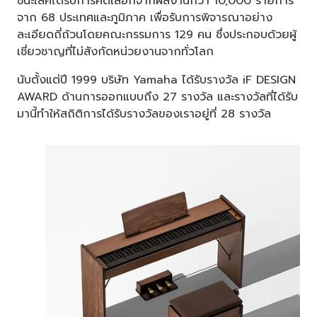
ชนะเลิศได้รับการคัดเลือกจากผลงานกว่า 10,000 รายการ
จาก 68 ประเทศและภูมิภาค เพื่อรับการพิจารณาอย่าง
ละเอียดถี่ถ้วนโดยคณะกรรมการ 129 คน ซึ่งประกอบด้วยผู้
เชี่ยวชาญที่ไม่สังกัดหน่วยงานจากทั่วโลก
นับตั้งแต่ปี 1999 บริษัท Yamaha ได้รับรางวัล iF DESIGN
AWARD ด้านการออกแบบถึง 27 รางวัล และรางวัลที่ได้รับ
มานี้ทำให้สถิติการได้รับรางวัลของเราอยู่ที่ 28 รางวัล