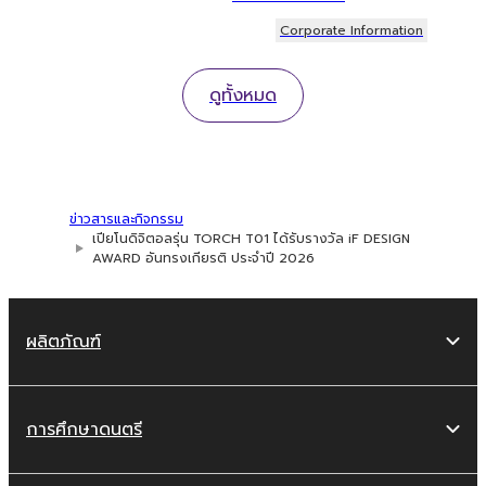
Corporate Information
ดูทั้งหมด
ข่าวสารและกิจกรรม
เปียโนดิจิตอลรุ่น TORCH T01 ได้รับรางวัล iF DESIGN
AWARD อันทรงเกียรติ ประจำปี 2026
ผลิตภัณฑ์
การศึกษาดนตรี