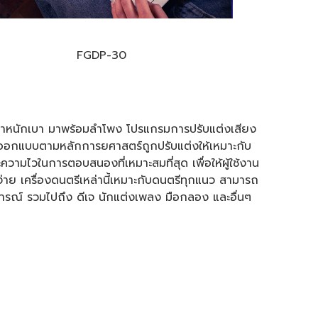
FGDP-30
และน้ำหนักเบา มาพร้อมลำโพง โปรแกรมการปรับแต่งเสียง
ที่ออกแบบตามหลักการยศาสตร์ถูกปรับแต่งให้เหมาะกับ
วามไวในการตอบสนองที่เหมาะสมที่สุด เพื่อให้ผู้ใช้งาน
าย เครื่องดนตรีเหล่านี้เหมาะกับดนตรีทุกแนว สามารถ
บการณ์ รวมไปถึง ดีเจ นักแต่งเพลง มือกลอง และอื่นๆ