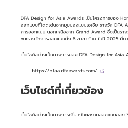
DFA Design for Asia Awards เป็นโครงการของ Hong 
ออกแบบที่โดดเด่นจากมุมมองแบบเอเชีย รางวัล DFA Awar
การออกแบบ นอกเหนือจาก Grand Award ซึ่งเป็นรางวัลส
ชนะรางวัลการออกแบบทั้ง 6 สาขาด้วย ในปี 2025 มีก
เว็บไซต์อย่างเป็นทางการของ DFA Design for Asia
https://dfaa.dfaawards.com/
เว็บไซต์ที่เกี่ยวข้อง
เว็บไซต์อย่างเป็นทางการเกี่ยวกับผลงานออกแบบของ