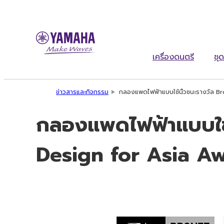
เครื่องดนตรี
ชุด
ข่าวสารและกิจกรรม
กลองแพดไฟฟ้าแบบใช้นิ้วชนะรางวัล 
กลองแพดไฟฟ้าแบบใช
Design for Asia A