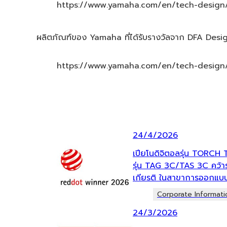
https://www.yamaha.com/en/tech-design
ผลิตภัณฑ์ของ Yamaha ที่ได้รับรางวัลจาก DFA Desi
https://www.yamaha.com/en/tech-design/
24/4/2026
เปียโนดิจิตอลรุ่น TORCH 
รุ่น TAG 3C/TAS 3C คว้
เกียรติ ในสาขาการออกแบบ
Corporate Informati
24/3/2026