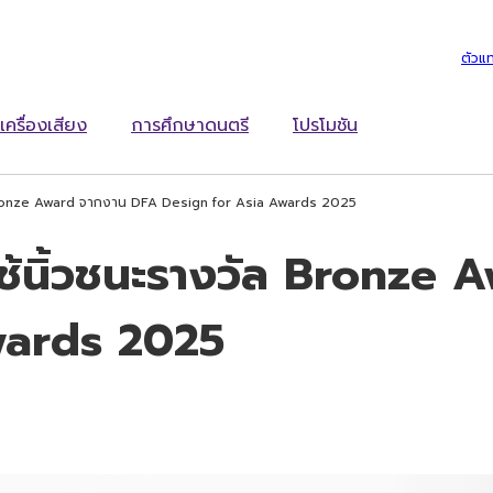
ตัวแ
เครื่องเสียง
การศึกษาดนตรี
โปรโมชัน
Bronze Award จากงาน DFA Design for Asia Awards 2025
้นิ้วชนะรางวัล Bronze 
wards 2025