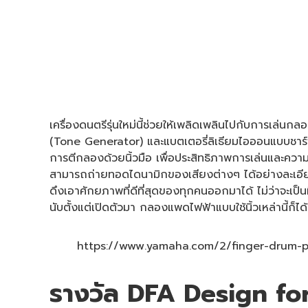
เครื่องดนตรีรุ่นใหม่นี้ช่วยให้เพลิดเพลินไปกับการเล่
(Tone Generator) และแบตเตอรี่ลิเธียมไอออนแบบชาร์จไ
การตีกลองด้วยนิ้วมือ เพื่อประสิทธิภาพการเล่นและความ
สามารถถ่ายทอดไดนามิกของเสียงต่างๆ ได้อย่างละเอียดแ
ดึงเอาศักยภาพที่ดีที่สุดของทุกคนออกมาได้ ไม่ว่าจะเป
นับตั้งแต่เปิดตัวมา กลองแพดไฟฟ้าแบบใช้นิ้วเหล่านี้ก
https://www.yamaha.com/2/finger-drum-
รางวัล DFA Design fo