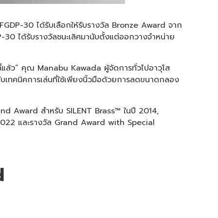
 FGDP-30 ได้รับเลือกให้รับรางวัล Bronze Award จาก
30 ได้รับรางวัลชนะเลิศมานับตั้งแต่ออกวางจำหน่าย
ีที่แล้ว” คุณ Manabu Kawada ผู้จัดการทั่วไปอาวุโส
ทคนิคการเล่นที่ใช้เพียงนิ้วมือด้วยการลดขนาดกลอง
rand Award สำหรับ SILENT Brass™ ในปี 2014,
ปี 2022 และรางวัล Grand Award with Special
d