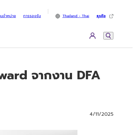
ทนจำหน่าย
การรองรับ
Thailand - Thai
ธุรกิจ
Award จากงาน DFA
4/11/2025