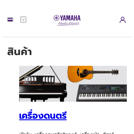
เมนู
สินค้า
เครื่องดนตรี