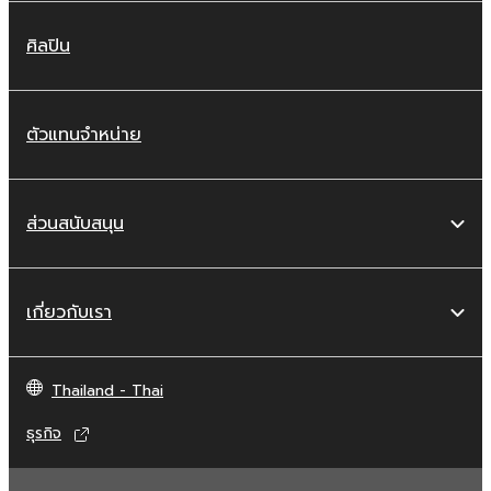
ศิลปิน
ตัวแทนจำหน่าย
ส่วนสนับสนุน
เกี่ยวกับเรา
Thailand - Thai
ธุรกิจ