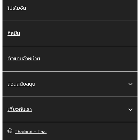
โปรโมชัน
ศิลปิน
ตัวแทนจำหน่าย
ส่วนสนับสนุน
เกี่ยวกับเรา
Thailand - Thai