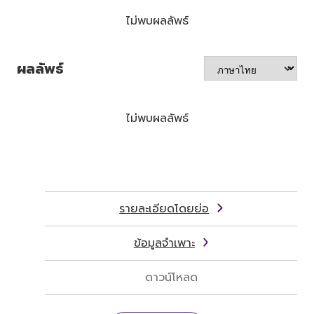
ไม่พบผลลัพธ์
ผลลัพธ์
ไม่พบผลลัพธ์
รายละเอียดโดยย่อ
ข้อมูลจำเพาะ
ดาวน์โหลด