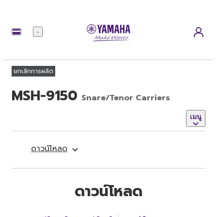
เมนู
ยกเลิกการผลิต
MSH-9150
Snare/Tenor Carriers
เมนู
ดาวน์โหลด
ดาวน์โหลด