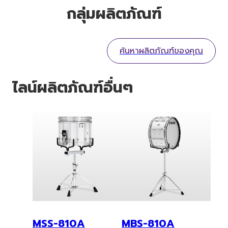
กลุ่มผลิตภัณฑ์
ค้นหาผลิตภัณฑ์ของคุณ
ไลน์ผลิตภัณฑ์อื่นๆ
MSS-810A
MBS-810A