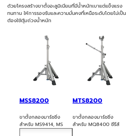
ด้วยโครงสร้างขาตั้งอะลูมิเนียมที่มีน้ำหนักเบาแต่แข็งแรง
ทนทาน ให้การรองรับและความมั่นคงที่เหนือระดับโดยไม่เป็น
ต้องใช้ตุ้มถ่วงน้ำหนัก
MSS8200
MTS8200
ขาตั้งกลองมาร์ชชิ่ง
ขาตั้งกลองมาร์ชชิ่ง
สำหรับ MS9414, MS
สำหรับ MQ8400 ซีรีส์
(MSS) 9300
ซีรีส์ จำเป็น