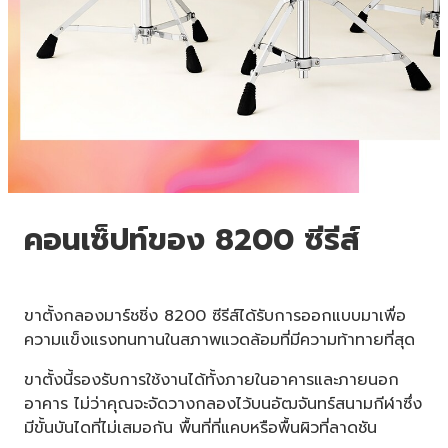
คอนเซ็ปท์ของ 8200 ซีรีส์
ขาตั้งกลองมาร์ชชิ่ง 8200 ซีรีส์ได้รับการออกแบบมาเพื่อ
ความแข็งแรงทนทานในสภาพแวดล้อมที่มีความท้าทายที่สุด
ขาตั้งนี้รองรับการใช้งานได้ทั้งภายในอาคารและภายนอก
อาคาร ไม่ว่าคุณจะจัดวางกลองไว้บนอัฒจันทร์สนามกีฬาซึ่ง
มีขั้นบันไดที่ไม่เสมอกัน พื้นที่ที่แคบหรือพื้นผิวที่ลาดชัน