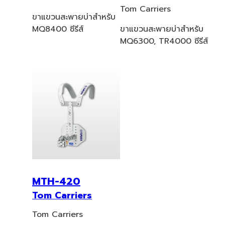
Tom Carriers
ขาแขวนสะพายบ่าสำหรับ
MQ8400 ซีรีส์
ขาแขวนสะพายบ่าสำหรับ
MQ6300, TR4000 ซีรีส์
MTH-420
Tom Carriers
Tom Carriers