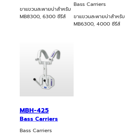
Bass Carriers
ขาแขวนสะพายบ่าสำหรับ
MB8300, 6300 ซีรีส์
ขาแขวนสะพายบ่าสำหรับ
MB6300, 4000 ซีรีส์
MBH-425
Bass Carriers
Bass Carriers