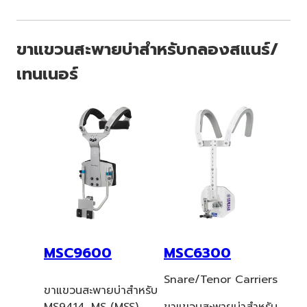
ขาแขวนสะพายบ่าสำหรับกลองสแนร์/
เทนเนอร์
MSC9600
MSC6300
Snare/Tenor Carriers
ขาแขวนสะพายบ่าสำหรับ
MS9414, MS (MSS)
ขาแขวนสะพายบ่าสำหรับ