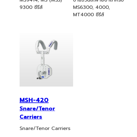
9300 ซีรีส์
MS6300, 4000,
MT4000 ซีรีส์
MSH-420
Snare/Tenor
Carriers
Snare/Tenor Carriers