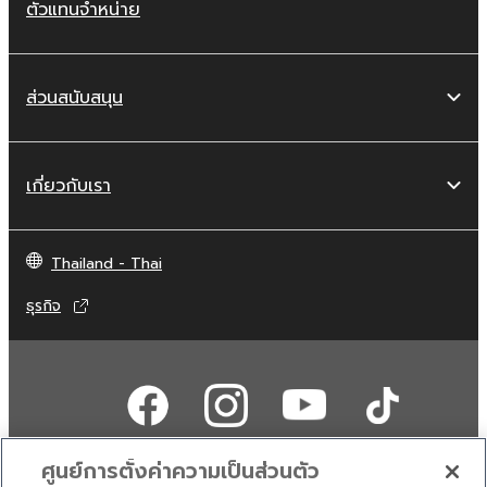
ตัวแทนจำหน่าย
ส่วนสนับสนุน
เกี่ยวกับเรา
Thailand - Thai
ธุรกิจ
ศูนย์การตั้งค่าความเป็นส่วนตัว