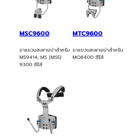
MSC9600
MTC9600
ขาแขวนสะพายบ่าสำหรับ
ขาแขวนสะพายบ่าสำหรับ
MS9414, MS (MSS)
MQ8400 ซีรีส์
9300 ซีรีส์