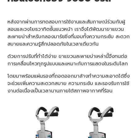
หลังจากผ่านการทดสอบการใช้งานและสัมภาษณ์ร่วมกับผู้
สอนและวงโยธวาทิตชั้นแนวหน้า เราจึงได้พัฒนาขาแขวน
สะพายบ่าสำหรับกลองมาร์ชชิ่งที่มอบทั้งความกระชับ สะดวก
สบายและความรู้สึกปลอดภัยในเวลาเดียวกัน
ด้วยการปรับที่ทำได้ง่าย ขาแขวนสะพายบ่าเหล่านี้จึงทนต่อ
การเคลื่อนไหวทุกรูปแบบและเหมาะกับการแสดงในระดับโลก
โดยมาพร้อมแผ่นรองที่ถอดออกมาล้างทำความสะอาดได้ซึ่ง
จะช่วยเพิ่มความสะดวกสบาย ความกระชับ และรองรับการใช้
งานต่อเนื่องเป็นเวลานานภายใต้สภาพอากาศที่ร้อน