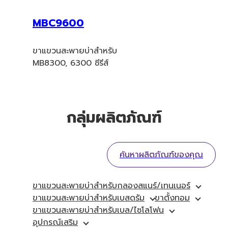
MBC9600
ขาแขวนสะพายบ่าสำหรับ
MB8300, 6300 ซีรีส์
กลุ่มผลิตภัณฑ์
ค้นหาผลิตภัณฑ์ของคุณ
ขาแขวนสะพายบ่าสำหรับกลองสแนร์/เทนเนอร์
ขาแขวนสะพายบ่าสำหรับเบสดรัม
ขาตั้งทอม
ขาแขวนสะพายบ่าสำหรับเบล/ไซโลโฟน
อุปกรณ์เสริม