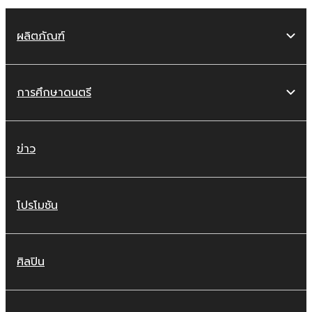
ผลิตภัณฑ์
การศึกษาดนตรี
ข่าว
โปรโมชัน
ศิลปิน