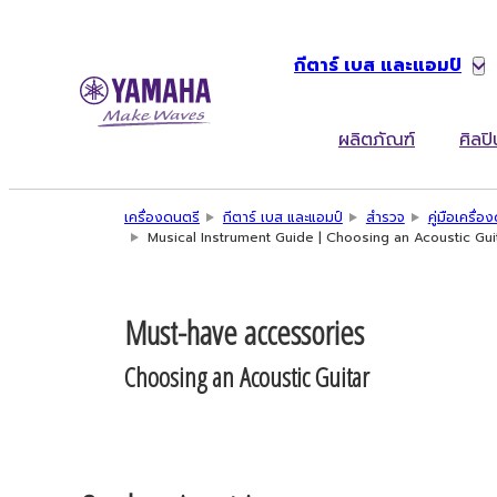
กีตาร์ เบส และแอมป์
ผลิตภัณฑ์
ศิลปิ
เครื่องดนตรี
กีตาร์ เบส และแอมป์
สำรวจ
คู่มือเครื่
Musical Instrument Guide | Choosing an Acoustic Gui
Must-have accessories
Choosing an Acoustic Guitar