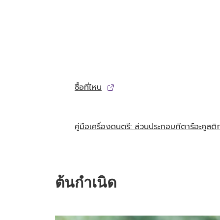
ซื้อที่ไหน
คู่มือเครื่องดนตรี: ส่วนประกอบกีตาร์อะคูสติ
ต้นกำเนิด