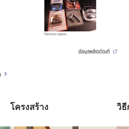
ข้อมูลผลิตภัณฑ์
ก
โครงสร้าง
วิธ