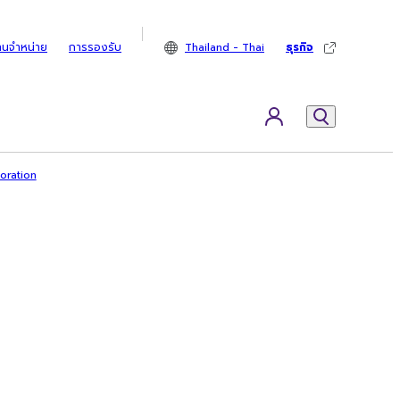
ทนจำหน่าย
การรองรับ
Thailand - Thai
ธุรกิจ
poration