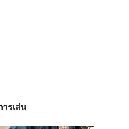
ีการเล่น