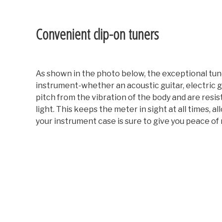
Convenient clip-on tuners
As shown in the photo below, the exceptional tune
instrument-whether an acoustic guitar, electric gu
pitch from the vibration of the body and are resis
light. This keeps the meter in sight at all times,
your instrument case is sure to give you peace of 