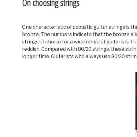
On choosing strings
One characteristic of acoustic guitar strings is t
bronze. The numbers indicate that the bronze all
strings of choice for a wide range of guitarists-
reddish. Compared with 80/20 strings, these strin
longer time. Guitarists who always use 80/20 string