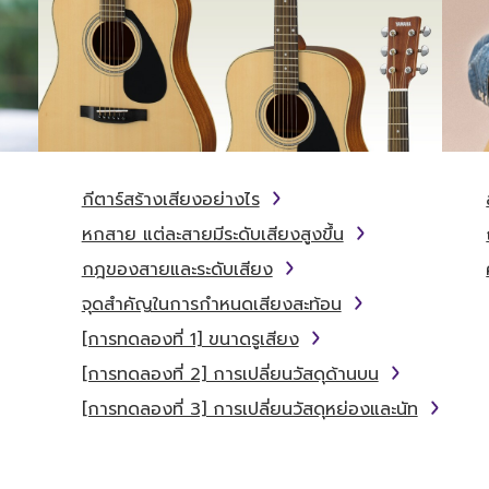
กีตาร์สร้างเสียงอย่างไร
หกสาย แต่ละสายมีระดับเสียงสูงขึ้น
กฎของสายและระดับเสียง
จุดสำคัญในการกำหนดเสียงสะท้อน
[การทดลองที่ 1] ขนาดรูเสียง
[การทดลองที่ 2] การเปลี่ยนวัสดุด้านบน
[การทดลองที่ 3] การเปลี่ยนวัสดุหย่องและนัท