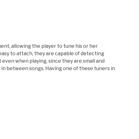
nt, allowing the player to tune his or her
 easy to attach, they are capable of detecting
nt even when playing, since they are small and
en in between songs. Having one of these tuners in