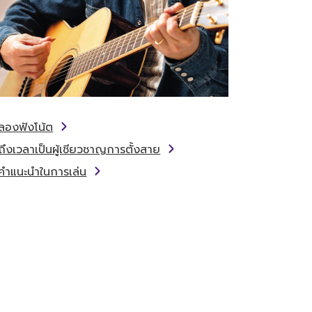
ลองฟังโน้ต
ถึงเวลาเป็นผู้เชียวชาญการตั้งสาย
คำแนะนำในการเล่น