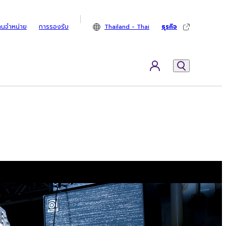
ทนจำหน่าย
การรองรับ
Thailand - Thai
ธุรกิจ