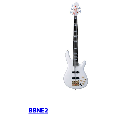
BBNE2