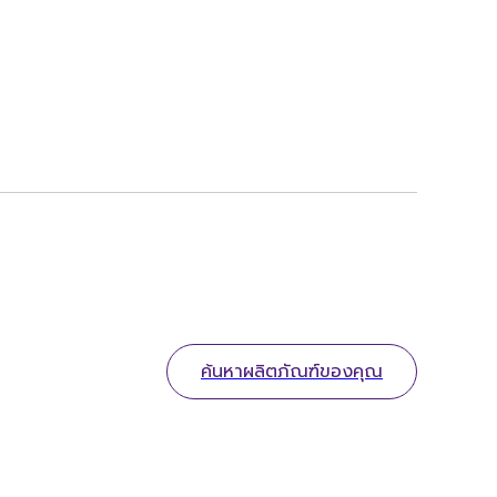
ค้นหาผลิตภัณฑ์ของคุณ