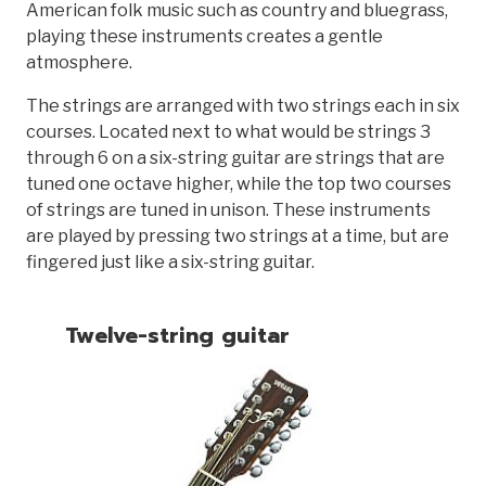
American folk music such as country and bluegrass,
playing these instruments creates a gentle
atmosphere.
The strings are arranged with two strings each in six
courses. Located next to what would be strings 3
through 6 on a six-string guitar are strings that are
tuned one octave higher, while the top two courses
of strings are tuned in unison. These instruments
are played by pressing two strings at a time, but are
fingered just like a six-string guitar.
Twelve-string guitar