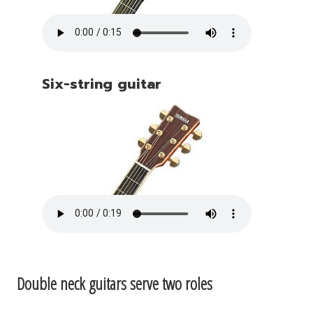
Six-string guitar
Double neck guitars serve two roles