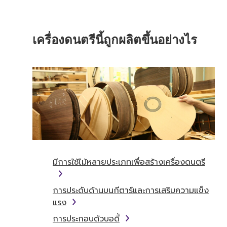
เครื่องดนตรีนี้ถูกผลิตขึ้นอย่างไร
มีการใช้ไม้หลายประเภทเพื่อสร้างเครื่องดนตรี
การประดับด้านบนกีตาร์และการเสริมความแข็ง
แรง
การประกอบตัวบอดี้