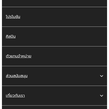
โปรโมชัน
ศิลปิน
ตัวแทนจำหน่าย
ส่วนสนับสนุน
เกี่ยวกับเรา