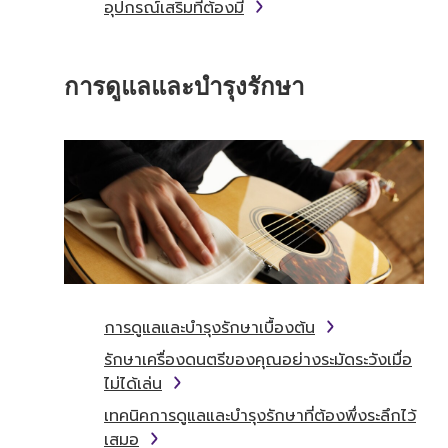
อุปกรณ์เสริมที่ต้องมี
การดูแลและบำรุงรักษา
การดูแลและบำรุงรักษาเบื้องต้น
รักษาเครื่องดนตรีของคุณอย่างระมัดระวังเมื่อ
ไม่ได้เล่น
เทคนิคการดูแลและบำรุงรักษาที่ต้องพึ่งระลึกไว้
เสมอ