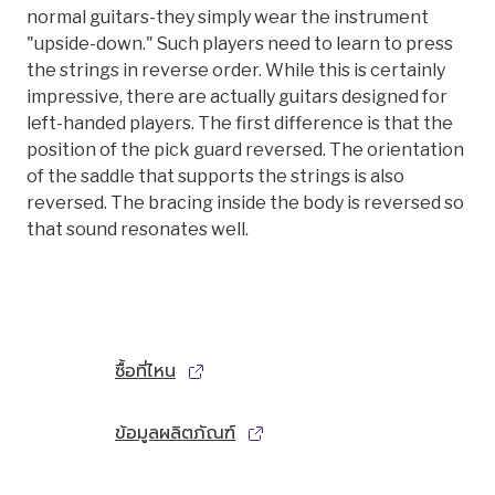
normal guitars-they simply wear the instrument
"upside-down." Such players need to learn to press
the strings in reverse order. While this is certainly
impressive, there are actually guitars designed for
left-handed players. The first difference is that the
position of the pick guard reversed. The orientation
of the saddle that supports the strings is also
reversed. The bracing inside the body is reversed so
that sound resonates well.
ซื้อที่ไหน
ข้อมูลผลิตภัณฑ์