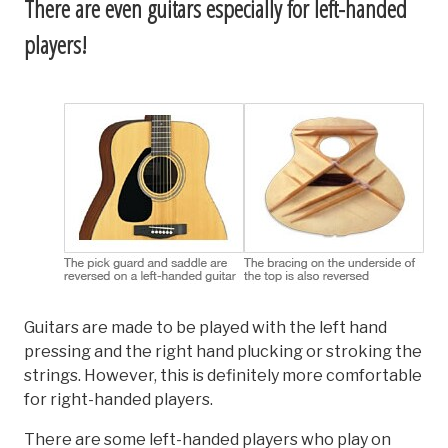
There are even guitars especially for left-handed
players!
Guitars are made to be played with the left hand
pressing and the right hand plucking or stroking the
strings. However, this is definitely more comfortable
for right-handed players.
There are some left-handed players who play on