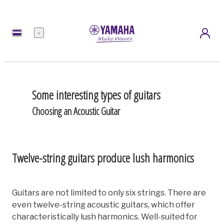
เมนู
Some interesting types of guitars
Choosing an Acoustic Guitar
Twelve-string guitars produce lush harmonics
Guitars are not limited to only six strings. There are
even twelve-string acoustic guitars, which offer
characteristically lush harmonics. Well-suited for