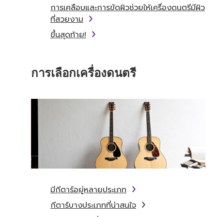
การเคลือบและการขัดผิวช่วยให้เครื่องดนตรีมีผิว
ที่สวยงาม
ขึ้นสุดท้าย!
การเลือกเครื่องดนตรี
มีกีตาร์อยู่หลายประเภท
กีตาร์บางประเภทที่น่าสนใจ