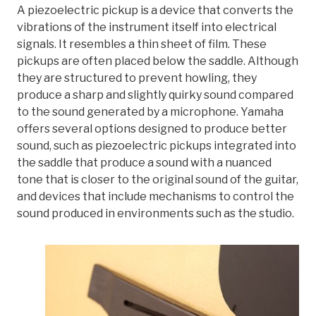
A piezoelectric pickup is a device that converts the
vibrations of the instrument itself into electrical
signals. It resembles a thin sheet of film. These
pickups are often placed below the saddle. Although
they are structured to prevent howling, they
produce a sharp and slightly quirky sound compared
to the sound generated by a microphone. Yamaha
offers several options designed to produce better
sound, such as piezoelectric pickups integrated into
the saddle that produce a sound with a nuanced
tone that is closer to the original sound of the guitar,
and devices that include mechanisms to control the
sound produced in environments such as the studio.