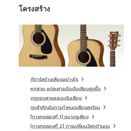
โครงสร้าง
กีตาร์สร้างเสียงอย่างไร
หกสาย แต่ละสายมีระดับเสียงสูงขึ้น
กฎของสายและระดับเสียง
จุดสำคัญในการกำหนดเสียงสะท้อน
[การทดลองที่ 1] ขนาดรูเสียง
[การทดลองที่ 2] การเปลี่ยนวัสดุด้านบน