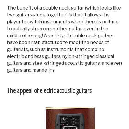
The benefit of a double neck guitar (which looks like
two guitars stuck together) is that it allows the
player to switch instruments when there is no time
to actually strap on another guitar-even in the
middle of a song! A variety of double neck guitars
have been manufactured to meet the needs of
guitarists, such as instruments that combine
electric and bass guitars, nylon-stringed classical
guitars and steel-stringed acoustic guitars, and even
guitars and mandolins.
The appeal of electric acoustic guitars