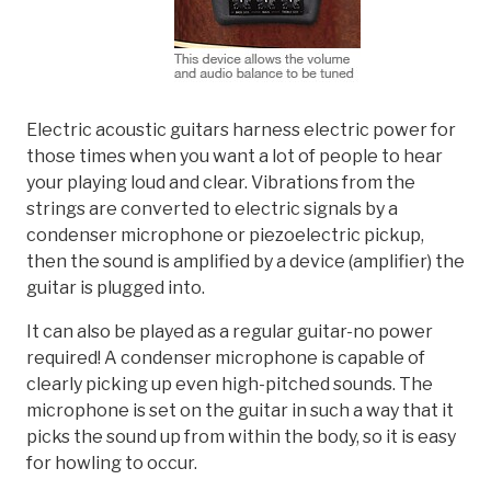
Electric acoustic guitars harness electric power for
those times when you want a lot of people to hear
your playing loud and clear. Vibrations from the
strings are converted to electric signals by a
condenser microphone or piezoelectric pickup,
then the sound is amplified by a device (amplifier) the
guitar is plugged into.
It can also be played as a regular guitar-no power
required! A condenser microphone is capable of
clearly picking up even high-pitched sounds. The
microphone is set on the guitar in such a way that it
picks the sound up from within the body, so it is easy
for howling to occur.