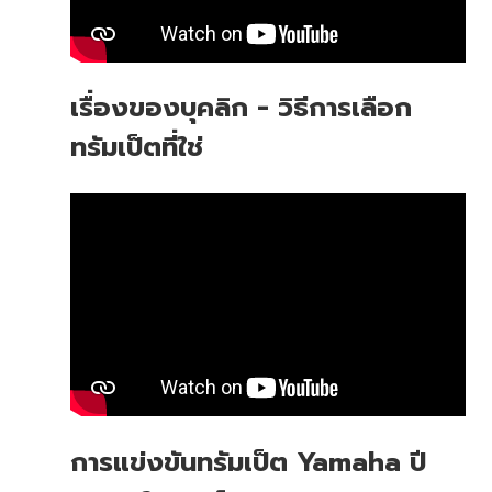
เรื่องของบุคลิก - วิธีการเลือก
ทรัมเป็ตที่ใช่
การแข่งขันทรัมเป็ต Yamaha ปี