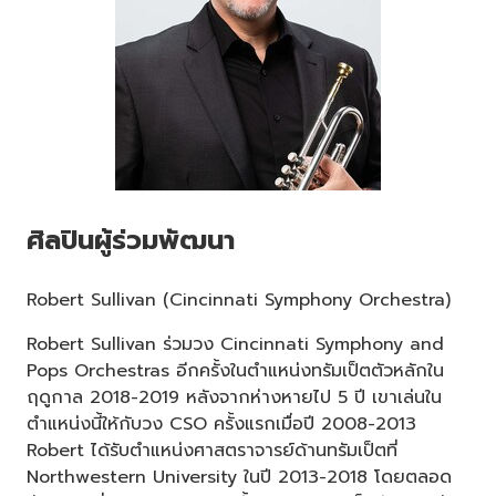
ศิลปินผู้ร่วมพัฒนา
Robert Sullivan (Cincinnati Symphony Orchestra)
Robert Sullivan ร่วมวง Cincinnati Symphony and
Pops Orchestras อีกครั้งในตำแหน่งทรัมเป็ตตัวหลักใน
ฤดูกาล 2018-2019 หลังจากห่างหายไป 5 ปี เขาเล่นใน
ตำแหน่งนี้ให้กับวง CSO ครั้งแรกเมื่อปี 2008-2013
Robert ได้รับตำแหน่งศาสตราจารย์ด้านทรัมเป็ตที่
Northwestern University ในปี 2013-2018 โดยตลอด