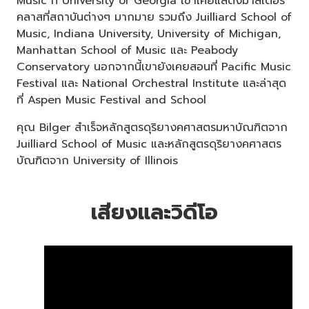
Music ที่ University of Georgia เขาเคยแสดงมาสเตอร์
คลาสที่สถาบันต่างๆ มากมาย รวมถึง Juilliard School of
Music, Indiana University, University of Michigan,
Manhattan School of Music และ Peabody
Conservatory นอกจากนี้เขายังเคยสอนที่ Pacific Music
Festival และ National Orchestral Institute และล่าสุด
ที่ Aspen Music Festival and School
คุณ Bilger สำเร็จหลักสูตรดุริยางคศาสตรมหาบัณฑิตจาก
Juilliard School of Music และหลักสูตรดุริยางคศาสตร
บัณฑิตจาก University of Illinois
เสียงและวิดีโอ