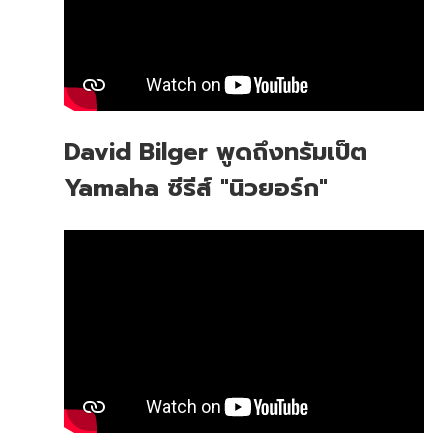
David Bilger พูดถึงทรัมเป็ต
Yamaha ซีรีส์ "นิวยอร์ก"