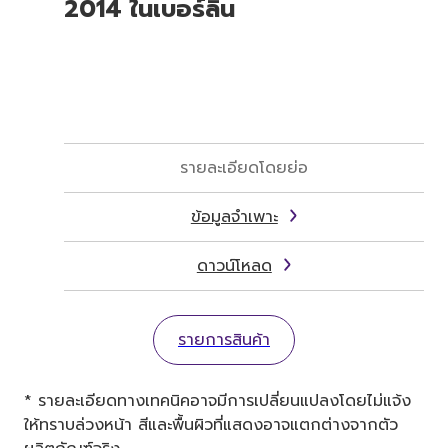
2014 ในเบอร์ลิน
รายละเอียดโดยย่อ
ข้อมูลจำเพาะ
ดาวน์โหลด
รายการสินค้า
* รายละเอียดทางเทคนิคอาจมีการเปลี่ยนแปลงโดยไม่แจ้ง
ให้ทราบล่วงหน้า สีและพื้นผิวที่แสดงอาจแตกต่างจากตัว