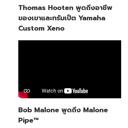
Thomas Hooten พูดถึงอาชีพ
ของเขาและทรัมเป็ต Yamaha
Custom Xeno
Bob Malone พูดถึง Malone
Pipe™