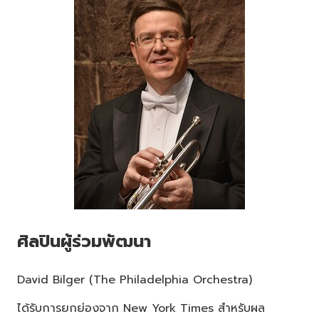
ศิลปินผู้ร่วมพัฒนา
David Bilger (The Philadelphia Orchestra)
ได้รับการยกย่องจาก New York Times สำหรับผล