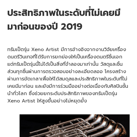
ประสิทธิภาพในระดับที่ไม่เคยมี
มาก่อนของปี 2019
ทรัมเป็ตรุ่น Xeno Artist มีการอ้างอิงจากงานวิจัยเครื่อง
ดนตรีวินเทจที่ได้รับการยกย่องให้เป็นเครื่องดนตรีชิ้นเอก
แต่ทรัมเป็ตรุ่นนี้ไม่ได้เป็นสิ่งที่จำลองมาเท่านั้น วัสดุและชิ้น
ส่วนทุกชิ้นผ่านการตรวจสอบอย่างละเอียดลออ โครงสร้าง
ผ่านการขัดเกลาเพื่อให้ได้สมดุลและประสิทธิภาพในระดับที่ไม่
เคยมีมาก่อน และยังมีการร่วมมืออย่างต่อเนื่องกับศิลปินชั้น
นำทั่วโลก ซึ่งช่วยยกระดับประสิทธิภาพของทรัมเป็ตรุ่น
Xeno Artist ให้สูงขึ้นอย่างไม่หยุดยั้ง