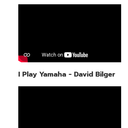
I Play Yamaha - David Bilger