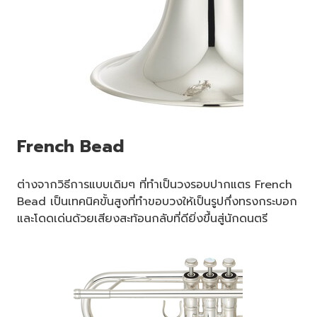
French Bead
ต่างจากวิธีการแบบเดิมๆ ที่ทำเป็นวงรอบปากแตร French
Bead เป็นเทคนิคขั้นสูงที่ทำขอบวงให้เป็นรูปกึ่งทรงกระบอก
และโดดเด่นด้วยเสียงสะท้อนกลับที่ดียิ่งขึ้นสู่นักดนตรี