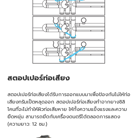
สตอปเปอร์ท่อเสียง
สตอปเปอร์ท่อเสียงได้รับการออกแบบมาเพื่อป้องกันไม่ให้ท่อ
เสียงทรัมเป็ตหลุดออก สตอปเปอร์ท่อเสียงทำจากยางซิลิ
โคนที่จะไม่ทำให้ผิวท่อเสียหาย ให้ทั้งความแข็งแรงและความ
ยืดหยุ่น สามารถยึดกับเครื่องดนตรีได้ตลอดการแสดง
(ความยาว: 12 ซม.)