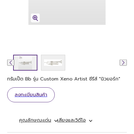
ทรัมเป็ต Bb รุ่น Custom Xeno Artist ซีรีส์ "นิวยอร์ก"
ลงทะเบียนสินค้า
คุณลักษณะเด่น
เสียงและวิดีโอ