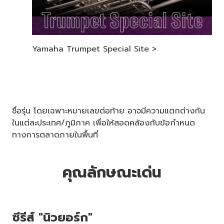
Yamaha Trumpet Special Site >
ชื่อรุ่น โดยเฉพาะหมายเลขต่อท้าย อาจมีความแตกต่างกัน
ในแต่ละประเทศ/ภูมิภาค เพื่อให้สอดคล้องกับข้อกำหนด
ทางการตลาดภายในพื้นที่
คุณลักษณะเด่น
ซีรีส์ "นิวยอร์ก"