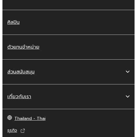
ศิลปิน
ตัวแทนจำหน่าย
ส่วนสนับสนุน
เกี่ยวกับเรา
Thailand - Thai
ธุรกิจ