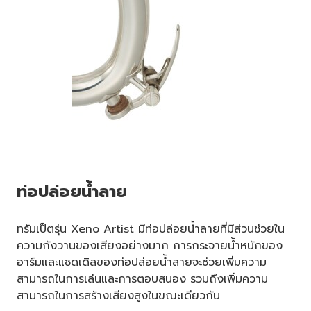
ท่อปล่อยน้ำลาย
ทรัมเป็ตรุ่น Xeno Artist มีท่อปล่อยน้ำลายที่มีส่วนช่วยใน
ความกังวานของเสียงอย่างมาก การกระจายน้ำหนักของ
อาร์มและแซดเดิลของท่อปล่อยน้ำลายจะช่วยเพิ่มความ
สามารถในการเล่นและการตอบสนอง รวมถึงเพิ่มความ
สามารถในการสร้างเสียงสูงในขณะเดียวกัน