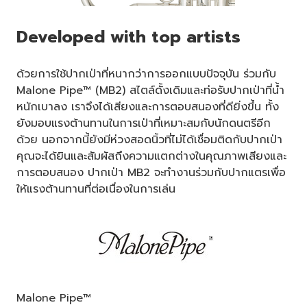
Developed with top artists
ด้วยการใช้ปากเป่าที่หนากว่าการออกแบบปัจจุบัน ร่วมกับ
Malone Pipe™ (MB2) สไตล์ดั้งเดิมและท่อรับปากเป่าที่น้ำ
หนักเบาลง เราจึงได้เสียงและการตอบสนองที่ดียิ่งขึ้น ทั้ง
ยังมอบแรงต้านทานในการเป่าที่เหมาะสมกับนักดนตรีอีก
ด้วย นอกจากนี้ยังมีห่วงสอดนิ้วที่ไม่ได้เชื่อมติดกับปากเป่า
คุณจะได้ยินและสัมผัสถึงความแตกต่างในคุณภาพเสียงและ
การตอบสนอง ปากเป่า MB2 จะทำงานร่วมกับปากแตรเพื่อ
ให้แรงต้านทานที่ต่อเนื่องในการเล่น
Malone Pipe™