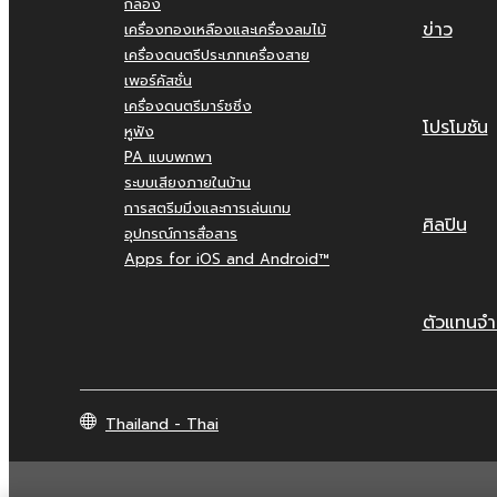
กลอง
ข่าว
เครื่องทองเหลืองและเครื่องลมไม้
เครื่องดนตรีประเภทเครื่องสาย
เพอร์คัสชั่น
เครื่องดนตรีมาร์ชชิ่ง
โปรโมชัน
หูฟัง
PA แบบพกพา
ระบบเสียงภายในบ้าน
การสตรีมมิ่งและการเล่นเกม
ศิลปิน
อุปกรณ์การสื่อสาร
Apps for iOS and Android™
ตัวแทนจำ
Thailand - Thai