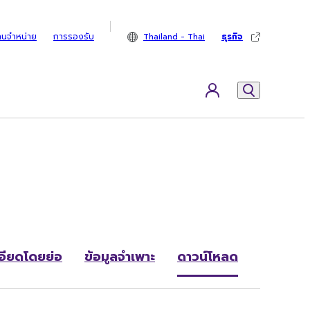
ทนจำหน่าย
การรองรับ
Thailand - Thai
ธุรกิจ
อียดโดยย่อ
ข้อมูลจำเพาะ
ดาวน์โหลด