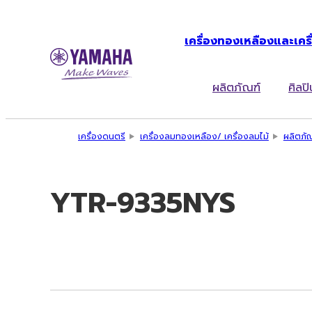
เครื่องทองเหลืองและเครื
ผลิตภัณฑ์
ศิลปิ
เครื่องดนตรี
เครื่องลมทองเหลือง/ เครื่องลมไม้
ผลิตภั
YTR-9335NYS