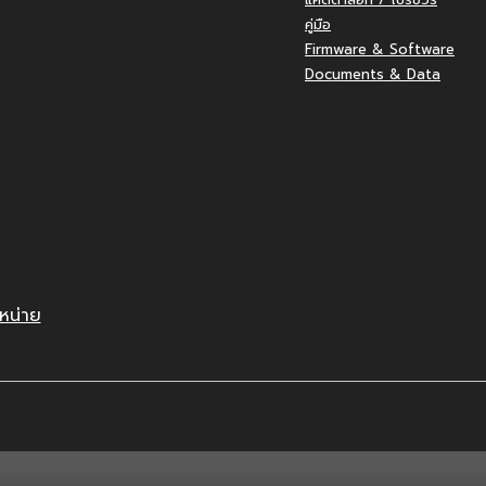
คู่มือ
Firmware & Software
Documents & Data
หน่าย