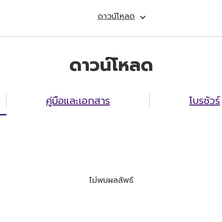
ดาวน์โหลด
ดาวน์โหลด
คู่มือและเอกสาร
โบรชัวร์
ไม่พบผลลัพธ์