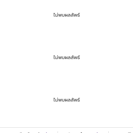
ไม่พบผลลัพธ์
ไม่พบผลลัพธ์
ไม่พบผลลัพธ์