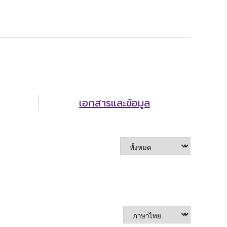
เอกสารและข้อมูล