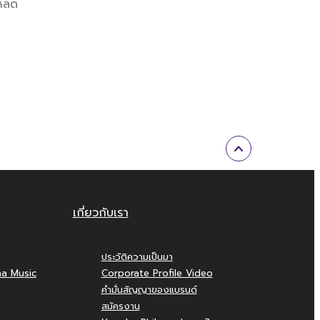
โหลด
เกี่ยวกับเรา
ประวัติความเป็นมา
ha Music
Corporate Profile Video
คำมั่นสัญญาของแบรนด์
สมัครงาน