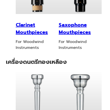
Clarinet
Saxophone
Mouthpieces
Mouthpieces
For Woodwind
For Woodwind
Instruments
Instruments
เครื่องดนตรีทองเหลือง