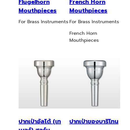
Flugelhorn
French Horn
Mouthpieces
Mouthpieces
For Brass Instruments
For Brass Instruments
French Horn
Mouthpieces
ปากเป่าอัลโต้ (เท
ปากเป่าของบาริโทน