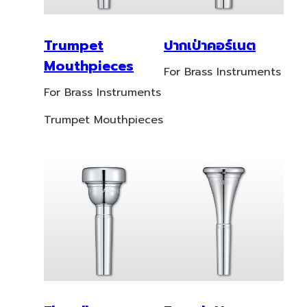
Trumpet
ปากเป่าคอร์เนต
Mouthpieces
For Brass Instruments
For Brass Instruments
Trumpet Mouthpieces