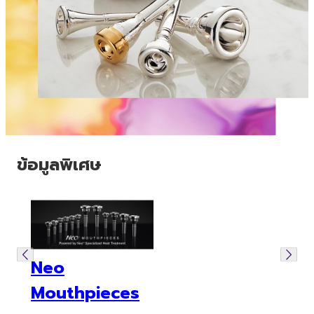
ข้อมูลพิเศษ
Neo
Mouthpieces