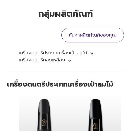
กลุ่มผลิตภัณฑ์
ค้นหาผลิตภัณฑ์ของคุณ
เครื่องดนตรีประเภทเครื่องเป่าลมไม้
เครื่องดนตรีทองเหลือง
เครื่องดนตรีประเภทเครื่องเป่าลมไม้