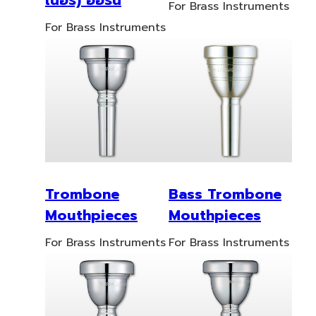
เนอร์) ฮอร์น
For Brass Instruments
For Brass Instruments
Trombone
Bass Trombone
Mouthpieces
Mouthpieces
For Brass Instruments
For Brass Instruments