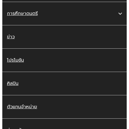
การศึกษาดนตรี
ข่าว
โปรโมชัน
ศิลปิน
ตัวแทนจำหน่าย