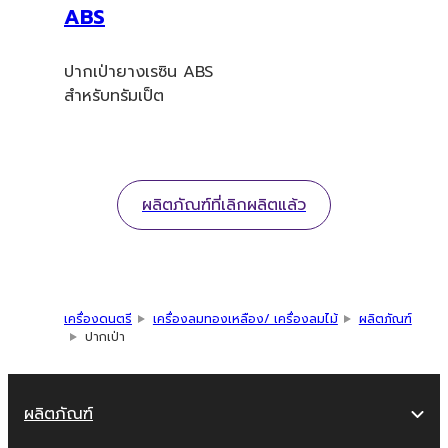
ABS
ปากเป่ายางเรซิน ABS
สำหรับทรัมเป็ต
ผลิตภัณฑ์ที่เลิกผลิตแล้ว
เครื่องดนตรี
เครื่องลมทองเหลือง/ เครื่องลมไม้
ผลิตภัณฑ์
ปากเป่า
ผลิตภัณฑ์