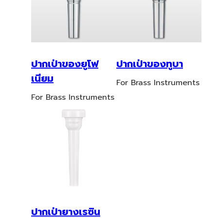
ปากเป่าของยูโฟ
ปากเป่าของทูบา
เนียม
For Brass Instruments
For Brass Instruments
ปากเป่ายางเรซิน