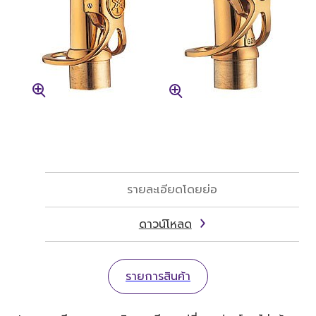
รายละเอียดโดยย่อ
ดาวน์โหลด
รายการสินค้า