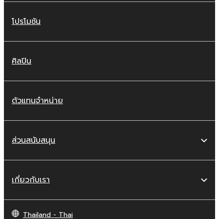
โปรโมชัน
ศิลปิน
ตัวแทนจำหน่าย
ส่วนสนับสนุน
เกี่ยวกับเรา
Thailand - Thai