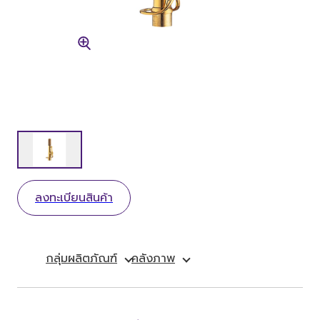
ลงทะเบียนสินค้า
กลุ่มผลิตภัณฑ์
คลังภาพ