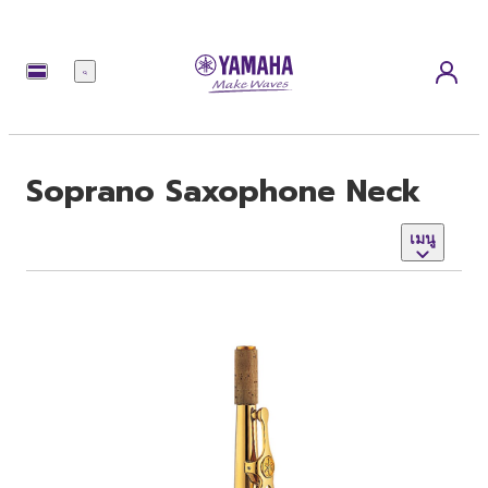
เมนู
Soprano Saxophone Neck
เมนู