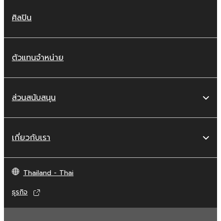
ศิลปิน
ตัวแทนจำหน่าย
ส่วนสนับสนุน
เกี่ยวกับเรา
Thailand - Thai
ธุรกิจ