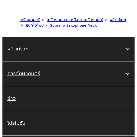
เครื่องดนตรี
เครื่องลมทองเหลือง/ เครื่องลมไม้
ผลิตภัณฑ์
แซกโซโฟน
Soprano Saxophone Neck
ผลิตภัณฑ์
การศึกษาดนตรี
ข่าว
โปรโมชัน