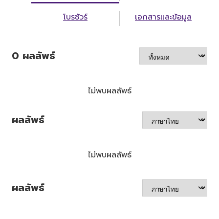
โบรชัวร์
เอกสารและข้อมูล
0
ผลลัพธ์
ไม่พบผลลัพธ์
ผลลัพธ์
ไม่พบผลลัพธ์
ผลลัพธ์