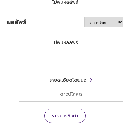
ไม่พบผลลัพธ์
ผลลัพธ์
ไม่พบผลลัพธ์
รายละเอียดโดยย่อ
ดาวน์โหลด
รายการสินค้า