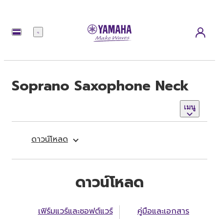
เมนู
Soprano Saxophone Neck
เมนู
ดาวน์โหลด
ดาวน์โหลด
เฟิร์มแวร์และซอฟต์แวร์
คู่มือและเอกสาร