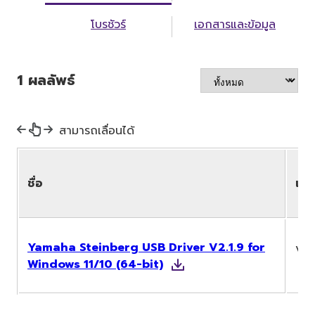
โบรชัวร์
เอกสารและข้อมูล
1
ผลลัพธ์
สามารถเลื่อนได้
ชื่อ
เวอ
Yamaha Steinberg USB Driver V2.1.9 for
V2.
Windows 11/10 (64-bit)