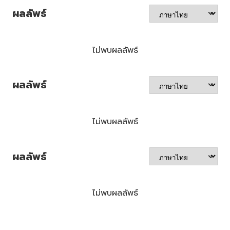
ผลลัพธ์
ไม่พบผลลัพธ์
ผลลัพธ์
ไม่พบผลลัพธ์
ผลลัพธ์
ไม่พบผลลัพธ์