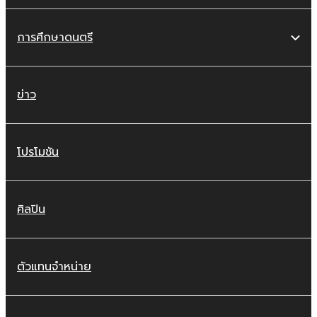
การศึกษาดนตรี
ข่าว
โปรโมชัน
ศิลปิน
ตัวแทนจำหน่าย