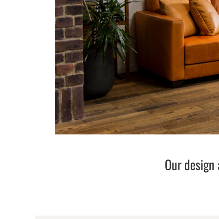
Our design 