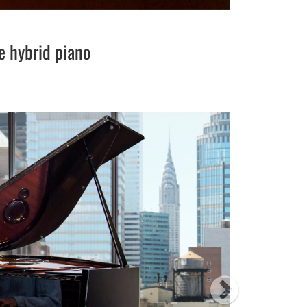
e hybrid piano