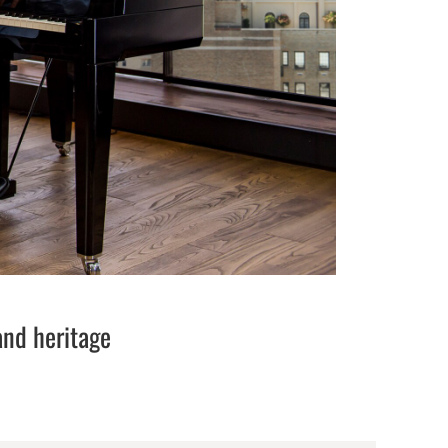
and heritage