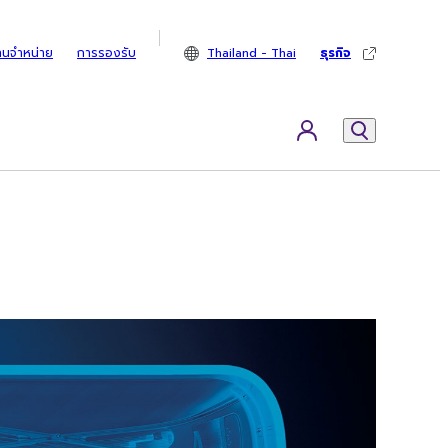
ทนจำหน่าย
การรองรับ
Thailand - Thai
ธุรกิจ