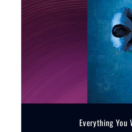
Everything You 