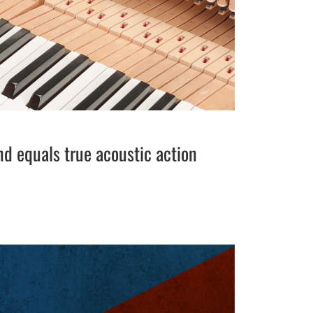
nd equals true acoustic action