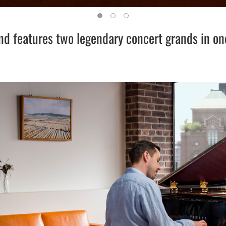
d features two legendary concert grands in on