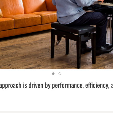
approach is driven by performance, efficiency, 