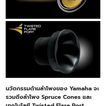
นวัตกรรมด้านลำโพงของ Yamaha จะ
รวมถึงลำโพง Spruce Cones และ
เทคโนโลยี Twisted Flare Port