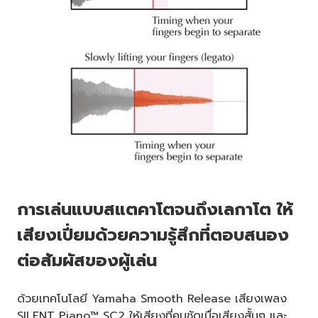
การเล่นแบบสแตคาโตจนถึงเลกาโต ให้
เสียงเปี่ยมด้วยความรู้สึกที่ตอบสนอง
ต่อสัมผัสของผู้เล่น
ด้วยเทคโนโลยี Yamaha Smooth Release เสียงเพลง
SILENT Piano™ SC2 ให้เสียงที่คมชัดเมื่อเสียงสั้นๆ และ