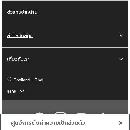
ตัวแทนจำหน่าย
ส่วนสนับสนุน
เกี่ยวกับเรา
Thailand - Thai
ธุรกิจ
ศูนย์การตั้งค่าความเป็นส่วนตัว