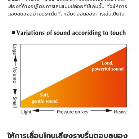
เสียงที่ค้างอยู่โดยการเล่นแบบปล่อยคีย์เพิ่มขึ้น ที่จะให้การ
ตอบสนองอย่างประณีตที่ละเอียดอ่อนของการเล่นเปียโน
ให้การเลื่อนโทนเสียงราบรื่นตอบสนอง