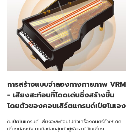
การสร้างแบบจำลองทางกายภาพ VRM
- เสียงสะท้อนที่โดดเด่นซึ่งสร้างขึ้น
โดยตัวของคอนเสิร์ตแกรนด์เปียโนเอง
ในเปียโนแกรนด์ เสียงจะสะท้อนไปทั่วเครื่องดนตรีทำให้เกิด
เสียงก้องกังวานที่จะโอบอุ้มตัวผู้ฟังเอาไว้ในเสียง