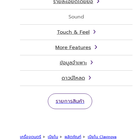
รายละเอียดโดยย่อ
Sound
Touch & Feel
More Features
ข้อมูลจำเพาะ
ดาวน์โหลด
รายการสินค้า
เครื่องดนตรี
เปียโน
ผลิตภัณฑ์
เปียโน Clavinova