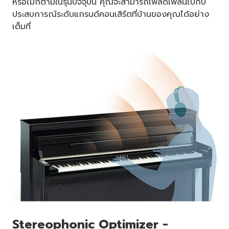
หรือไม่ก็ตามในรุ่นปัจจุบัน คุณจะสามารถเพลิดเพลินไปกับ
ประสบการณ์ระดับแกรนด์คอนเสิร์ตที่บ้านของคุณได้อย่าง
เต็มที่
Stereophonic Optimizer -