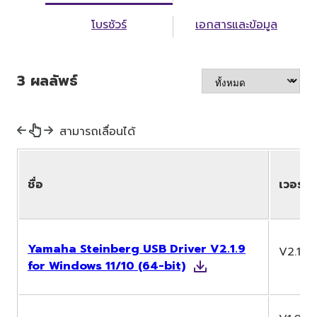
โบรชัวร์
เอกสารและข้อมูล
3
ผลลัพธ์
สามารถเลื่อนได้
ชื่อ
เวอร์ชั
Yamaha Steinberg USB Driver V2.1.9
V2.1.9
for Windows 11/10 (64-bit)