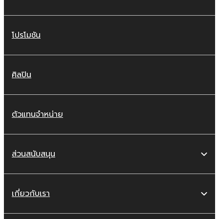
โปรโมชัน
ศิลปิน
ตัวแทนจำหน่าย
ส่วนสนับสนุน
เกี่ยวกับเรา