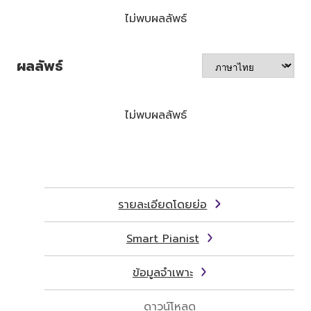
ไม่พบผลลัพธ์
ผลลัพธ์
ไม่พบผลลัพธ์
รายละเอียดโดยย่อ
Smart Pianist
ข้อมูลจำเพาะ
ดาวน์โหลด