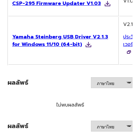
V1.03
CSP-295 Firmware Updater V1.03
V2.1.3
Yamaha Steinberg USB Driver V2.1.3
ประวัติ
for Windows 11/10 (64-bit)
เวอร์ชั่น
ผลลัพธ์
ไม่พบผลลัพธ์
ผลลัพธ์