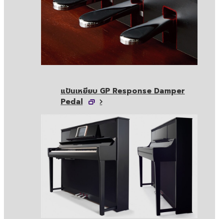
แป้นเหยียบ GP Response Damper
Pedal