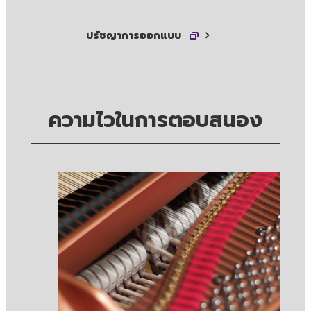
ปรัชญาการออกแบบ
ความไวในการตอบสนอง