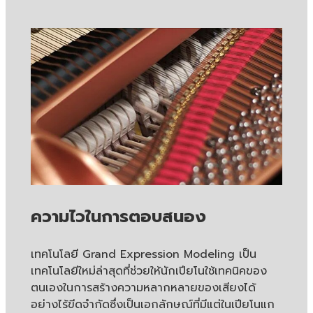
ความไวในการตอบสนอง
เทคโนโลยี Grand Expression Modeling เป็น
เทคโนโลยีใหม่ล่าสุดที่ช่วยให้นักเปียโนใช้เทคนิคของ
ตนเองในการสร้างความหลากหลายของเสียงได้
อย่างไร้ขีดจำกัดซึ่งเป็นเอกลักษณ์ที่มีแต่ในเปียโนแก