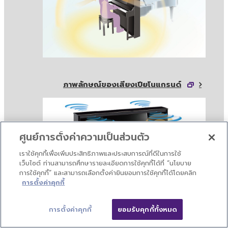
ภาพลักษณ์ของเสียงเปียโนแกรนด์
ศูนย์การตั้งค่าความเป็นส่วนตัว
เราใช้คุกกี้เพื่อเพิ่มประสิทธิภาพและประสบการณ์ที่ดีในการใช้
เว็บไซต์ ท่านสามารถศึกษารายละเอียดการใช้คุกกี้ได้ที่ “นโยบาย
การใช้คุกกี้” และสามารถเลือกตั้งค่ายินยอมการใช้คุกกี้ได้โดยคลิก
การตั้งค่าคุกกี้
การตั้งค่าคุกกี้
ยอมรับคุกกี้ทั้งหมด