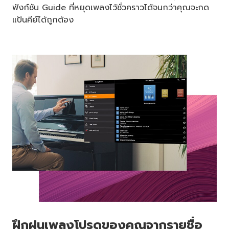
ฟังก์ชัน Guide ที่หยุดเพลงไว้ชั่วคราวได้จนกว่าคุณจะกด
แป้นคีย์ได้ถูกต้อง
ฝึกฝนเพลงโปรดของคุณจากรายชื่อ