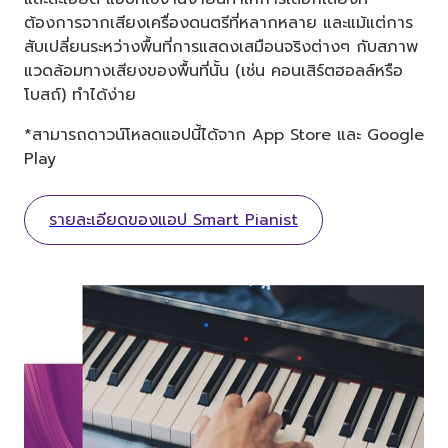
ต้องการจากเสียงเครื่องดนตรีที่หลากหลาย และแม้แต่การ
สับเปลี่ยนระหว่างพื้นที่การแสดงเสมือนจริงต่างๆ กับสภาพ
แวดล้อมทางเสียงของพื้นที่นั้น (เช่น คอนเสิร์ตฮอลล์หรือ
โบสถ์) ทำได้ง่าย
*สามารถดาวน์โหลดแอปนี้ได้จาก App Store และ Google
Play
รายละเอียดของแอป Smart Pianist