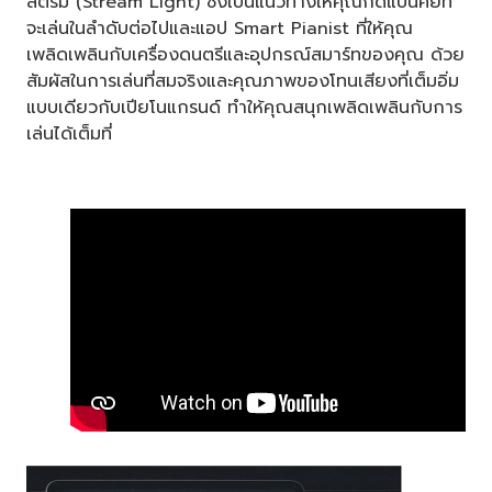
สตรีม (Stream Light) ซึ่งเป็นแนวทางให้คุณกดแป้นคีย์ที่
จะเล่นในลำดับต่อไปและแอป Smart Pianist ที่ให้คุณ
เพลิดเพลินกับเครื่องดนตรีและอุปกรณ์สมาร์ทของคุณ ด้วย
สัมผัสในการเล่นที่สมจริงและคุณภาพของโทนเสียงที่เต็มอิ่ม
แบบเดียวกับเปียโนแกรนด์ ทำให้คุณสนุกเพลิดเพลินกับการ
เล่นได้เต็มที่