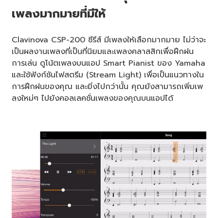
เพลงมากมายที่มีให้
Clavinova CSP-200 ซีรีส์ มีเพลงให้เลือกมากมาย ไม่ว่าจะ
เป็นผลงานเพลงที่เป็นที่นิยมและเพลงคลาสสิกเพื่อฝึกฝน
การเล่น ดูโน้ตเพลงบนแอป Smart Pianist ของ Yamaha
และใช้ฟังก์ชันไฟสตรีม (Stream Light) เพื่อเป็นแนวทางใน
การฝึกฝนของคุณ และยิ่งไปกว่านั้น คุณยังสามารถเพิ่มเพ
ลงใหม่ๆ ไปยังคอลเลคชั่นเพลงของคุณบนแอปได้