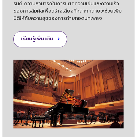
รนด์ ความสามารถในการแยกความเข้มและความเร็ว
ของการสัมผัสเพื่อสร้างเสียงที่หลากหลายจะช่วยเพิ่ม
มิติให้กับความสุขของการถ่ายทอดบทเพลง
เรียนรู้เพิ่มเติม