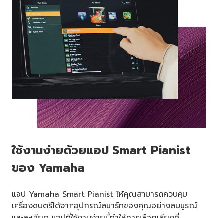
ใช้งานง่ายด้วยแอป Smart Pianist
ของ Yamaha
แอป Yamaha Smart Pianist ให้คุณสามารถควบคุม
เครื่องดนตรีได้จากอุปกรณ์สมาร์ทของคุณอย่างสมบูรณ์
และละเอียด แอปที่ใช้งานง่ายนี้ทำให้การเลือกเสียงที่