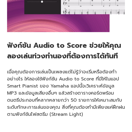
ฟังก์ชัน Audio to Score ช่วยให้คุณ
ลองเล่นท่วงทำนองที่ต้องการได้ทันที
เมื่อคุณต้องการเล่นเป็นเพลงแต่ไม่รู้ว่าจะเริ่มหรือต้องทำ
อย่างไร ให้ลองใช้ฟังก์ชัน Audio to Score ที่มีให้ในแอป
Smart Pianist ของ Yamaha แอปนี้จะวิเคราะห์ข้อมูล
MP3 และข้อมูลเสียงอื่นๆ แล้วสร้างตารางคอร์ดพร้อม
ดนตรีประกอบที่หลากหลายกว่า 50 รายการให้เหมาะสมกับ
ระดับทักษะการเล่นของคุณ สิ่งที่คุณต้องทำมีเพียงแค่ฝึกฝน
ตามฟังก์ชันไฟสตรีม (Stream Light)