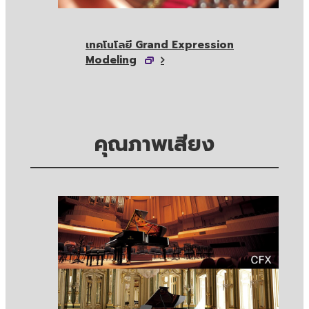
เทคโนโลยี Grand Expression
Modeling
คุณภาพเสียง