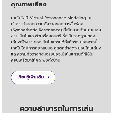
คุณภาพเสียง
เทคโนโลยี Virtual Resonance Modeling จะ
ทำการจำลองความกังวาลของการสั่นพ้อง
(Sympathetic Resonance) ที่เกิดจากลักษณะของ
สายเปียโนและตัวเครื่องดนตรี ซึ่งเป็นรากฐานของ
เสียงที่ไพเราะของเปียโนแกรนด์ที่แท้จริง นอกจากนี้
เทคโนโลยีการออกแบบอะคูสติกล่าสุดจะมอบโทนเสียง
และความกังวาลที่สมจริงของเปียโนแกรนด์ที่ใช้ใน
คอนเสิร์ตมาให้คุณฟังถึงบ้าน
เรียนรู้เพิ่มเติม
ความสามารถในการเล่น