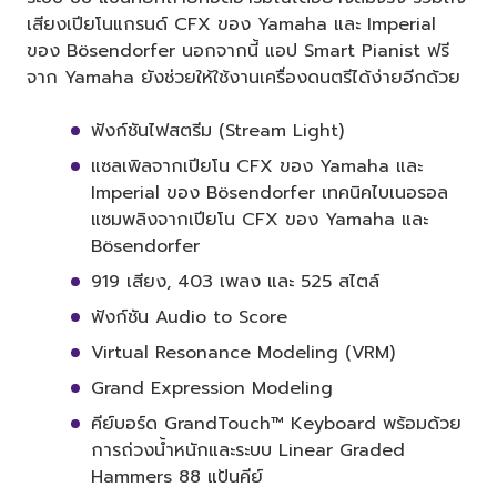
เสียงเปียโนแกรนด์ CFX ของ Yamaha และ Imperial
ของ Bösendorfer นอกจากนี้ แอป Smart Pianist ฟรี
จาก Yamaha ยังช่วยให้ใช้งานเครื่องดนตรีได้ง่ายอีกด้วย
ฟังก์ชันไฟสตรีม (Stream Light)
แซลเพิลจากเปียโน CFX ของ Yamaha และ
Imperial ของ Bösendorfer เทคนิคไบเนอรอล
แซมพลิงจากเปียโน CFX ของ Yamaha และ
Bösendorfer
919 เสียง, 403 เพลง และ 525 สไตล์
ฟังก์ชัน Audio to Score
Virtual Resonance Modeling (VRM)
Grand Expression Modeling
คีย์บอร์ด GrandTouch™ Keyboard พร้อมด้วย
การถ่วงน้ำหนักและระบบ Linear Graded
Hammers 88 แป้นคีย์