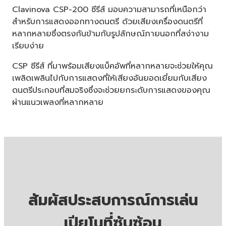
Clavinova CSP-200 ซีรีส์ มอบความสามารถที่เหนือกว่า
สำหรับการแสดงออกทางดนตรี ด้วยเสียงเครื่องดนตรีที่
หลากหลายซึ่งตรงกันข้ามกับรูปลักษณ์ภายนอกที่สง่างาม
เรียบง่าย
CSP ซีรีส์ ที่มาพร้อมเสียงแบ็คอัพที่หลากหลายจะช่วยให้คุณ
เพลิดเพลินไปกับการแสดงที่ให้เสียงอันยอดเยี่ยมกับเสียง
ดนตรีประกอบที่สมจริงซึ่งจะช่วยยกระดับการแสดงของคุณ
ผ่านแนวเพลงที่หลากหลาย
สัมผัสประสบการณ์การเล่น
เปียโนที่ซับซ้อน