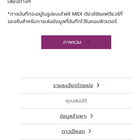
เสียงต่างๆ
*การบันทึกจะอยู่ในรูปแบบไฟล์ MIDI ต้องใช้ซอฟต์แวร์ที่
รองรับสำหรับการเล่นข้อมูลที่บันทึกไว้ในคอมพิวเตอร์
ภาพรวม
รายละเอียดโดยย่อ
คุณสมบัติ
ข้อมูลจำเพาะ
ดาวน์โหลด