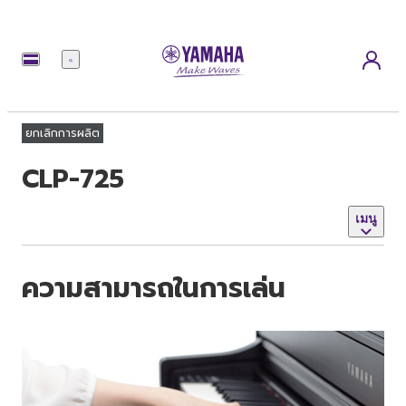
เมนู
ยกเลิกการผลิต
CLP-725
เมนู
ความสามารถในการเล่น