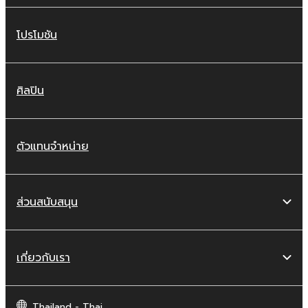
โปรโมชัน
ศิลปิน
ตัวแทนจำหน่าย
ส่วนสนับสนุน
เกี่ยวกับเรา
Thailand - Thai