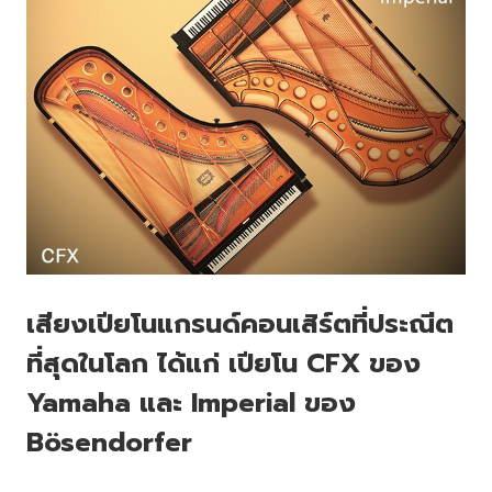
เสียงเปียโนแกรนด์คอนเสิร์ตที่ประณีต
ที่สุดในโลก ได้แก่ เปียโน CFX ของ
Yamaha และ Imperial ของ
Bösendorfer