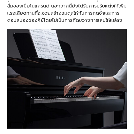
ลิ่มของเปียโนแกรนด์ นอกจากนี้ยังได้รับการปรับแต่งให้เพิ่ม
แรงเสียดทานที่จะช่วยสร้างสมดุลให้กับการกดซ้ำและการ
ตอบสนองของคีย์โดยไม่เป็นการกีดขวางการเล่นให้แย่ลง