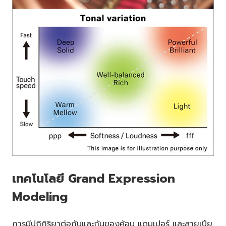
เทคโนโลยี Grand Expression
Modeling
การมีปฏิกิริยาต่อกันและกันของค้อน แดมเปอร์ และสายเปีย