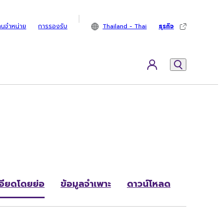
ทนจำหน่าย
การรองรับ
Thailand - Thai
ธุรกิจ
อียดโดยย่อ
ข้อมูลจำเพาะ
ดาวน์โหลด