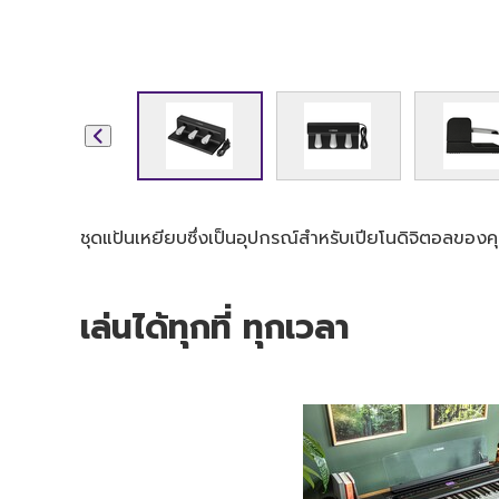
ชุดแป้นเหยียบซึ่งเป็นอุปกรณ์สำหรับเปียโนดิจิตอลขอ
เล่นได้ทุกที่ ทุกเวลา