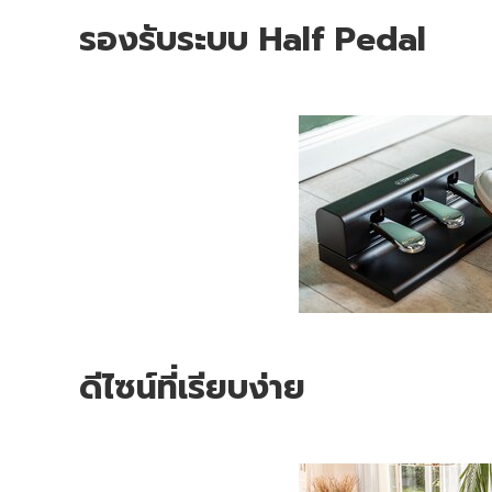
รองรับระบบ Half Pedal
ดีไซน์ที่เรียบง่าย