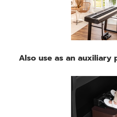
Also use as an auxiliary 