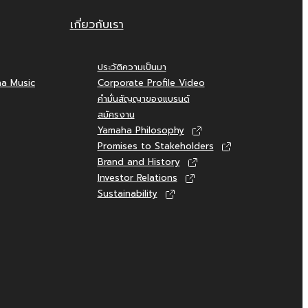
เกี่ยวกับเรา
ประวัติความเป็นมา
ha Music
Corporate Profile Video
คำมั่นสัญญาของแบรนด์
สมัครงาน
Yamaha Philosophy
Promises to Stakeholders
Brand and History
Investor Relations
Sustainability