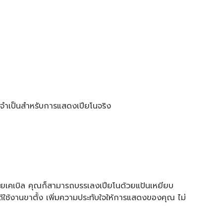
่จำเป็นสำหรับการแสดงเปียโนจริง
ายเคเบิล คุณก็สามารถบรรเลงเปียโนด้วยแป้นเหยียบ
่ได้ใช้งานขาตั้ง เพิ่มความประทับใจให้การแสดงของคุณ ไม่