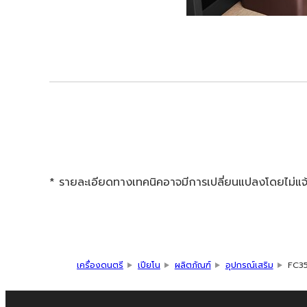
* รายละเอียดทางเทคนิคอาจมีการเปลี่ยนแปลงโดยไม่แจ้ง
เครื่องดนตรี
เปียโน
ผลิตภัณฑ์
อุปกรณ์เสริม
FC3