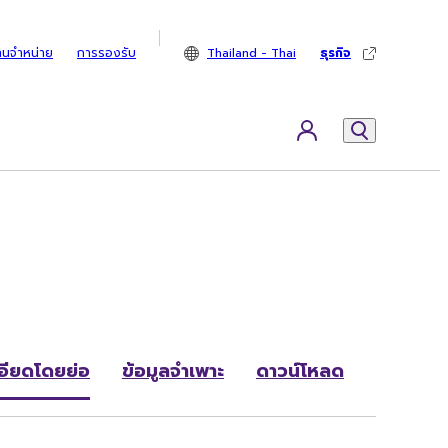
ทนจำหน่าย
การรองรับ
Thailand - Thai
ธุรกิจ
อียดโดยย่อ
ข้อมูลจำเพาะ
ดาวน์โหลด