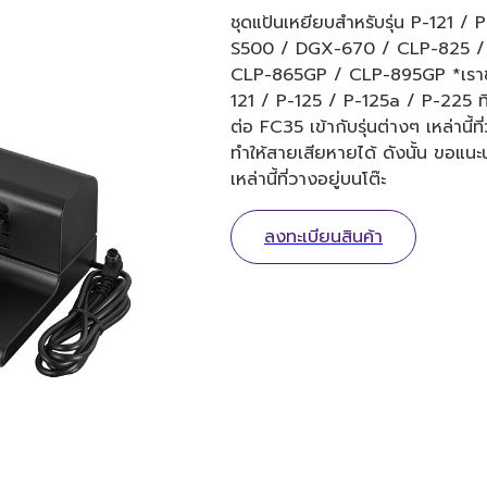
ชุดแป้นเหยียบสำหรับรุ่น P-121 /
S500 / DGX-670 / CLP-825 /
CLP-865GP / CLP-895GP *เราขอแน
121 / P-125 / P-125a / P-225 ที่มี
ต่อ FC35 เข้ากับรุ่นต่างๆ เหล่านี
ทำให้สายเสียหายได้ ดังนั้น ขอแนะ
เหล่านี้ที่วางอยู่บนโต๊ะ
ลงทะเบียนสินค้า