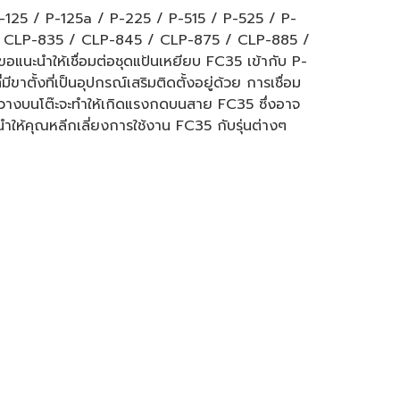
 P-125 / P-125a / P-225 / P-515 / P-525 / P-
 CLP-835 / CLP-845 / CLP-875 / CLP-885 /
ะนำให้เชื่อมต่อชุดแป้นเหยียบ FC35 เข้ากับ P-
ขาตั้งที่เป็นอุปกรณ์เสริมติดตั้งอยู่ด้วย การเชื่อม
้ที่วางบนโต๊ะจะทำให้เกิดแรงกดบนสาย FC35 ซึ่งอาจ
นำให้คุณหลีกเลี่ยงการใช้งาน FC35 กับรุ่นต่างๆ