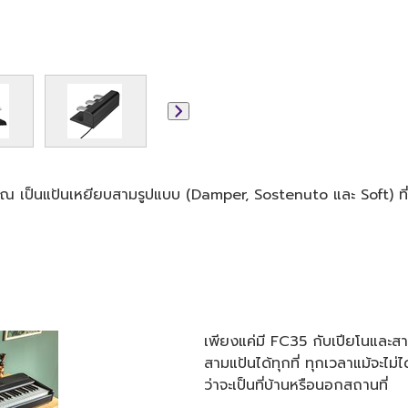
งคุณ เป็นแป้นเหยียบสามรูปแบบ (Damper, Sostenuto และ Soft) ที
เพียงแค่มี FC35 กับเปียโนและส
สามแป้นได้ทุกที่ ทุกเวลาแม้จะไม
ว่าจะเป็นที่บ้านหรือนอกสถานที่