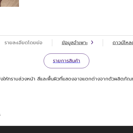
รายละเอียดโดยย่อ
ข้อมูลจำเพาะ
ดาวน์โหล
รายการสินค้า
ให้ทราบล่วงหน้า สีและพื้นผิวที่แสดงอาจแตกต่างจากตัวผลิตภัณฑ
5