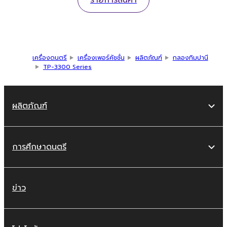
รายการสินค้า
เครื่องดนตรี
เครื่องเพอร์คัชชั่น
ผลิตภัณฑ์
กลองทิมปานี
TP-3300 Series
ผลิตภัณฑ์
การศึกษาดนตรี
ข่าว