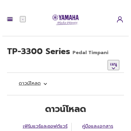
เมนู
TP-3300 Series
Pedal Timpani
เมนู
ดาวน์โหลด
ดาวน์โหลด
เฟิร์มแวร์และซอฟต์แวร์
คู่มือและเอกสาร