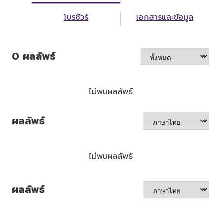
โบรชัวร์
เอกสารและข้อมูล
0
ผลลัพธ์
ไม่พบผลลัพธ์
ผลลัพธ์
ไม่พบผลลัพธ์
ผลลัพธ์