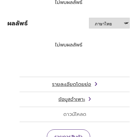
ไม่พบผลลัพธ์
ผลลัพธ์
ไม่พบผลลัพธ์
รายละเอียดโดยย่อ
ข้อมูลจำเพาะ
ดาวน์โหลด