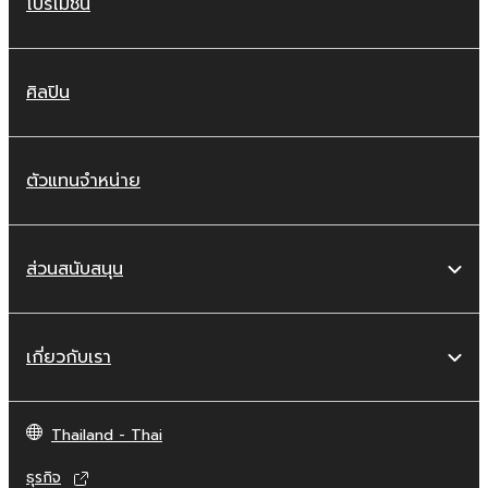
โปรโมชัน
ศิลปิน
ตัวแทนจำหน่าย
ส่วนสนับสนุน
เกี่ยวกับเรา
Thailand - Thai
ธุรกิจ