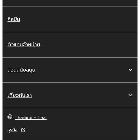
ศิลปิน
ตัวแทนจำหน่าย
ส่วนสนับสนุน
เกี่ยวกับเรา
Thailand - Thai
ธุรกิจ