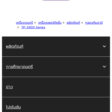
เครื่องดนตรี
เครื่องเพอร์คัชชั่น
ผลิตภัณฑ์
กลองทิมปานี
TP-3300 Series
ผลิตภัณฑ์
การศึกษาดนตรี
ข่าว
โปรโมชัน