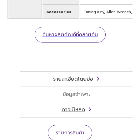
Accessories
Tuning Key, Allen Wrench, Ke
ค้นหาผลิตภัณฑ์ที่คล้ายกัน
รายละเอียดโดยย่อ
ข้อมูลจำเพาะ
ดาวน์โหลด
รายการสินค้า