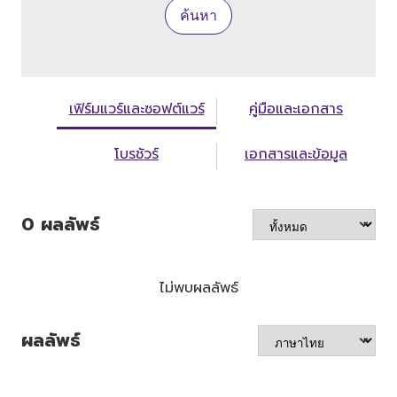
ค้นหา
เฟิร์มแวร์และซอฟต์แวร์
คู่มือและเอกสาร
โบรชัวร์
เอกสารและข้อมูล
0
ผลลัพธ์
ไม่พบผลลัพธ์
ผลลัพธ์