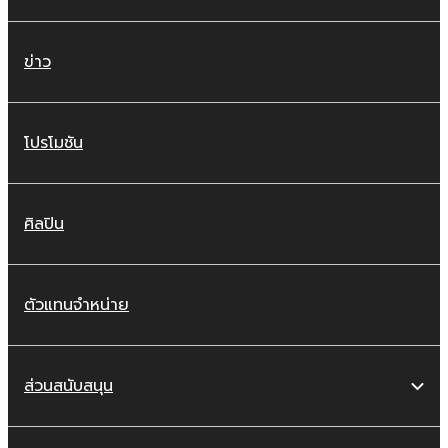
ข่าว
โปรโมชัน
ศิลปิน
ตัวแทนจำหน่าย
ส่วนสนับสนุน