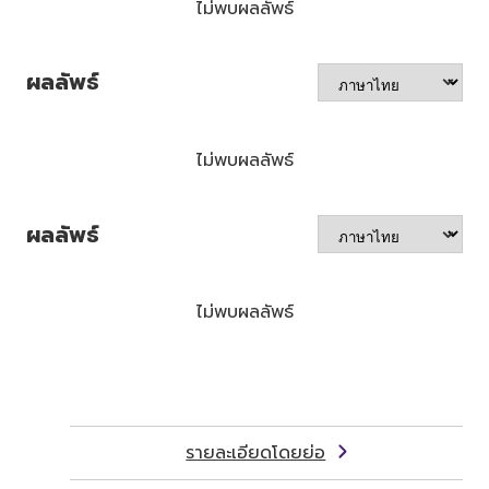
ไม่พบผลลัพธ์
ผลลัพธ์
ไม่พบผลลัพธ์
ผลลัพธ์
ไม่พบผลลัพธ์
รายละเอียดโดยย่อ