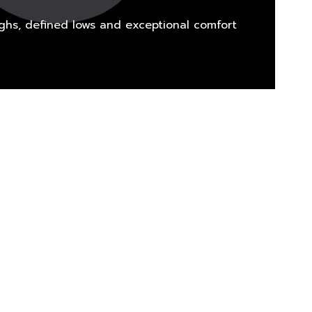
ighs, defined lows and exceptional comfort