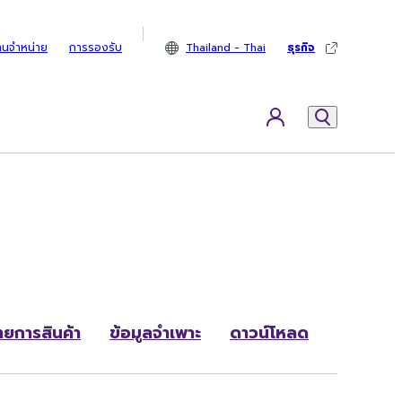
ทนจำหน่าย
การรองรับ
Thailand - Thai
ธุรกิจ
ายการสินค้า
ข้อมูลจำเพาะ
ดาวน์โหลด