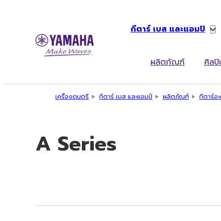
กีตาร์ เบส และแอมป์
ผลิตภัณฑ์
ศิลปิ
เครื่องดนตรี
กีตาร์ เบส และแอมป์
ผลิตภัณฑ์
กีตาร์อะ
A Series