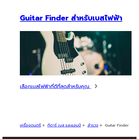
Guitar Finder สำหรับเบสไฟฟ้า
เลือกเบสไฟฟ้าที่ดีที่สุดสำหรับคุณ
เครื่องดนตรี
กีตาร์ เบส และแอมป์
สำรวจ
Guitar Finder