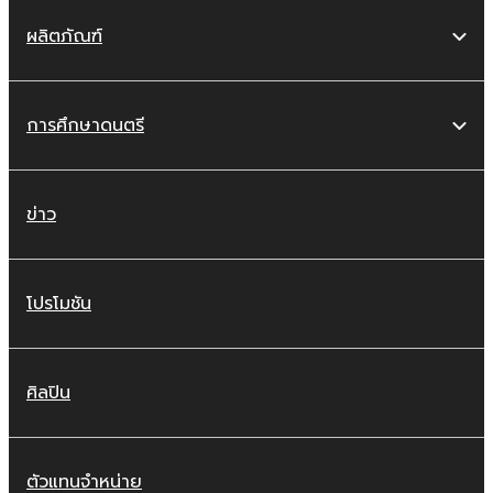
ผลิตภัณฑ์
การศึกษาดนตรี
ข่าว
โปรโมชัน
ศิลปิน
ตัวแทนจำหน่าย