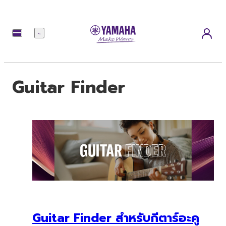
เมนู
Guitar Finder
Guitar Finder สำหรับกีตาร์อะคู