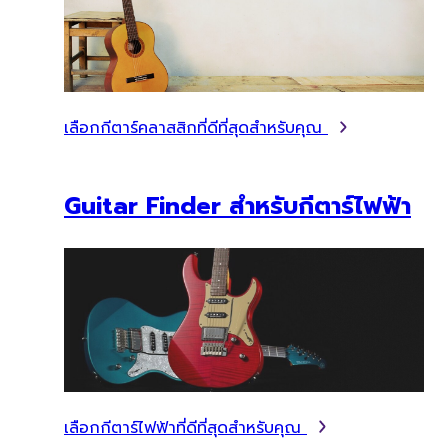
เลือกกีตาร์คลาสสิกที่ดีที่สุดสำหรับคุณ
Guitar Finder สำหรับกีตาร์ไฟฟ้า
เลือกกีตาร์ไฟฟ้าที่ดีที่สุดสำหรับคุณ