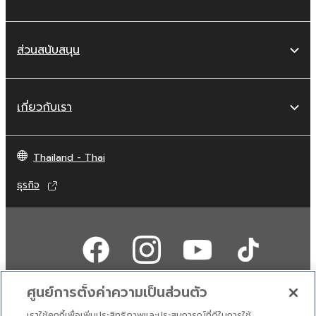
ส่วนสนับสนุน
เกี่ยวกับเรา
Thailand - Thai
ธุรกิจ
ศูนย์การตั้งค่าความเป็นส่วนตัว
เราใช้คุกกี้เพื่อเพิ่มประสิทธิภาพและประสบการณ์ที่ดีในการใช้