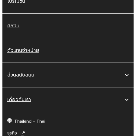
โปรโมชัน
ศิลปิน
ตัวแทนจำหน่าย
ส่วนสนับสนุน
เกี่ยวกับเรา
Thailand - Thai
ธุรกิจ