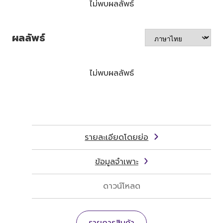
ไม่พบผลลัพธ์
ผลลัพธ์
ไม่พบผลลัพธ์
รายละเอียดโดยย่อ
ข้อมูลจำเพาะ
ดาวน์โหลด