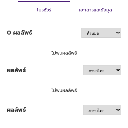
โบรชัวร์
เอกสารและข้อมูล
0
ผลลัพธ์
ไม่พบผลลัพธ์
ผลลัพธ์
ไม่พบผลลัพธ์
ผลลัพธ์