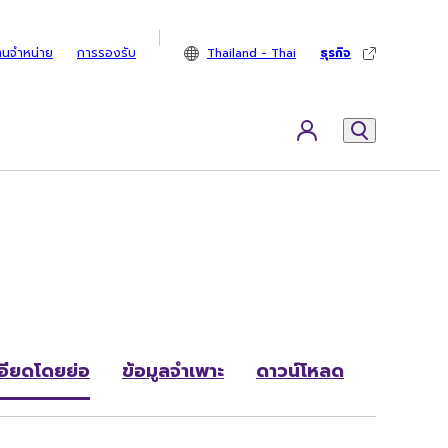
ทนจำหน่าย
การรองรับ
Thailand - Thai
ธุรกิจ
อียดโดยย่อ
ข้อมูลจำเพาะ
ดาวน์โหลด