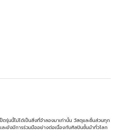
่นนี้ไม่ได้เป็นสิ่งที่จำลองมาเท่านั้น วัสดุและชิ้นส่วนทุก
ยังมีการร่วมมืออย่างต่อเนื่องกับศิลปินชั้นนำทั่วโลก