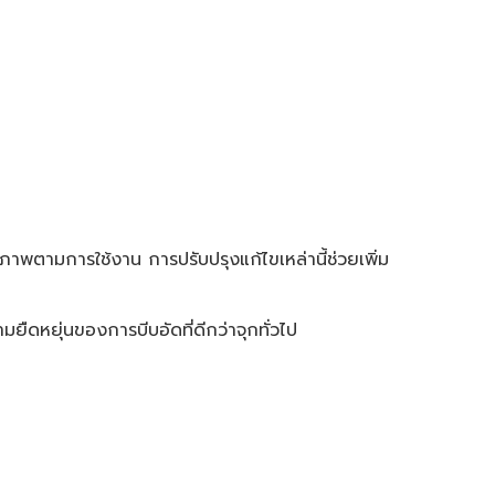
สภาพตามการใช้งาน การปรับปรุงแก้ไขเหล่านี้ช่วยเพิ่ม
ืดหยุ่นของการบีบอัดที่ดีกว่าจุกทั่วไป