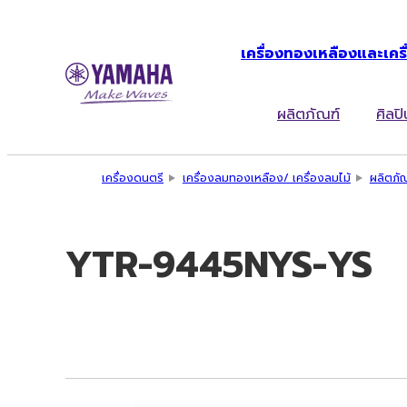
เครื่องทองเหลืองและเครื
ผลิตภัณฑ์
ศิลปิ
เครื่องดนตรี
เครื่องลมทองเหลือง/ เครื่องลมไม้
ผลิตภั
YTR-9445NYS-YS