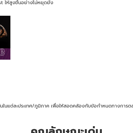
ให้สูงขึ้นอย่างไม่หยุดยั้ง
ันในแต่ละประเทศ/ภูมิภาค เพื่อให้สอดคล้องกับข้อกำหนดทางการตล
คุณลักษณะเด่น