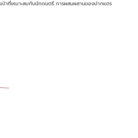
การเป่าที่เหมาะสมกับนักดนตรี การผสมผสานของปากแตร