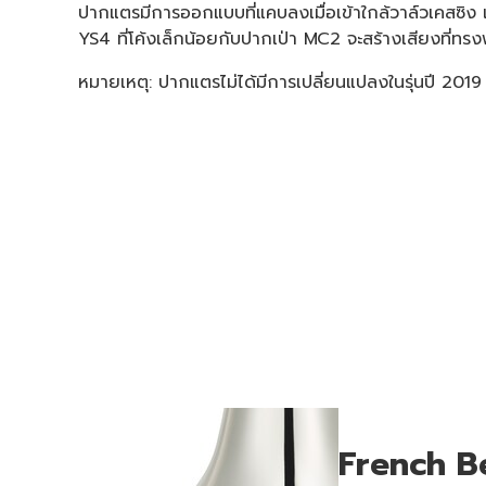
ปากแตรมีการออกแบบที่แคบลงเมื่อเข้าใกล้วาล์วเคสซิง
YS4 ที่โค้งเล็กน้อยกับปากเป่า MC2 จะสร้างเสียงที่ทรง
หมายเหตุ: ปากแตรไม่ได้มีการเปลี่ยนแปลงในรุ่นปี 2019 
French