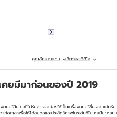
คุณลักษณะเด่น
เสียงและวิดีโอ
ม่เคยมีมาก่อนของปี 2019
นตรีวินเทจที่ได้รับการยกย่องให้เป็นเครื่องดนตรีชิ้นเอก แต่ทรัมเป็ตรุ
ดเกลาเพื่อให้ได้สมดุลและประสิทธิภาพในระดับที่ไม่เคยมีมาก่อน และ