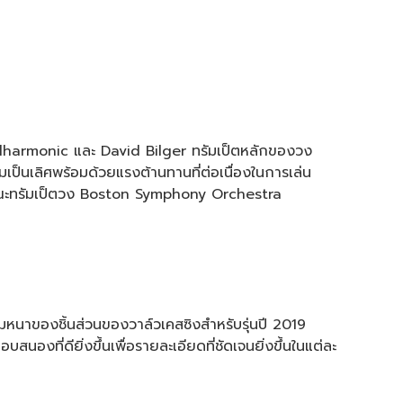
Philharmonic และ David Bilger ทรัมเป็ตหลักของวง
เป็นเลิศพร้อมด้วยแรงต้านทานที่ต่อเนื่องในการเล่น
ของคณะทรัมเป็ตวง Boston Symphony Orchestra
มหนาของชิ้นส่วนของวาล์วเคสซิงสำหรับรุ่นปี 2019
สนองที่ดียิ่งขึ้นเพื่อรายละเอียดที่ชัดเจนยิ่งขึ้นในแต่ละ