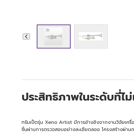
ประสิทธิภาพในระดับที่ไ
ทรัมเป็ตรุ่น Xeno Artist มีการอ้างอิงจากงานวิจัยเครื่องด
ชิ้นผ่านการตรวจสอบอย่างละเอียดลออ โครงสร้างผ่านการขั