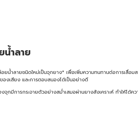
อยน้ำลาย
ปล่อยน้ำลายชนิดใหม่เป็นจุกยาง* เพื่อเพิ่มความทนทานต่อการเสื่อม
งของเสียง และการตอบสนองได้เป็นอย่างดี
งจุกมีการกระจายตัวอย่างสม่ำเสมอผ่านยางสังเคราะห์ ทำให้ได้ความย