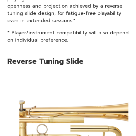
openness and projection achieved by a reverse
tuning slide design, for fatigue-free playability
even in extended sessions.*
* Player/instrument compatibility will also depend
on individual preference.
Reverse Tuning Slide