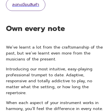
ลงทะเบียนสินค้า
Own every note
We’ve learnt a lot from the craftsmanship of the
past, but we’ve learnt even more from the
musicians of the present.
Introducing our most intuitive, easy-playing
professional trumpet to date. Adaptive,
responsive and totally addictive to play, no
matter what the setting, or how long the
repertoire.
When each aspect of your instrument works in
harmony, you’ll feel the difference in every note.