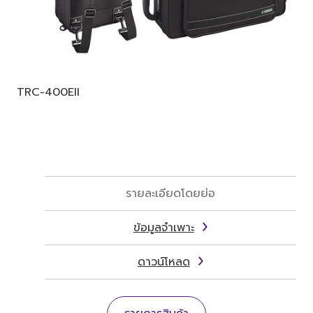
TRC-400EII
รายละเอียดโดยย่อ
ข้อมูลจำเพาะ
ดาวน์โหลด