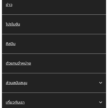
ข่าว
โปรโมชัน
ศิลปิน
ตัวแทนจำหน่าย
ส่วนสนับสนุน
เกี่ยวกับเรา