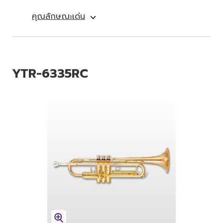
คุณลักษณะเด่น
YTR-6335RC