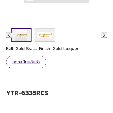
Bell: Gold Brass, Finish: Gold lacquer
ลงทะเบียนสินค้า
YTR-6335RCS