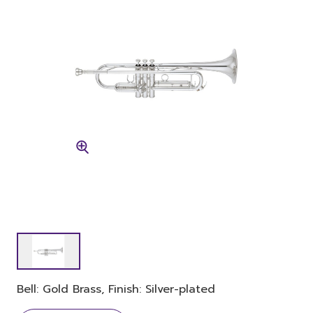
Bell: Gold Brass, Finish: Silver-plated