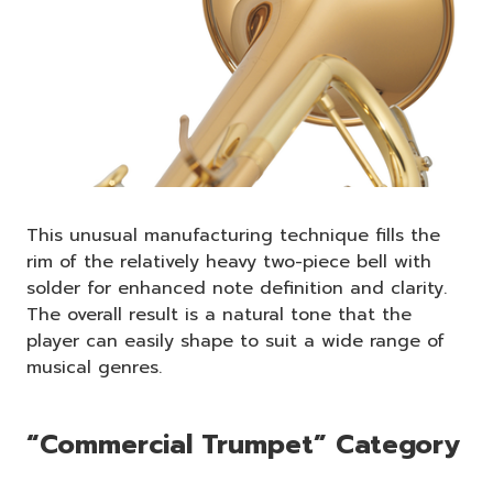
This unusual manufacturing technique fills the
rim of the relatively heavy two-piece bell with
solder for enhanced note definition and clarity.
The overall result is a natural tone that the
player can easily shape to suit a wide range of
musical genres.
“Commercial Trumpet” Category