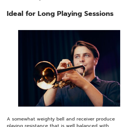
Ideal for Long Playing Sessions
A somewhat weighty bell and receiver produce
playing resistance that is well balanced with