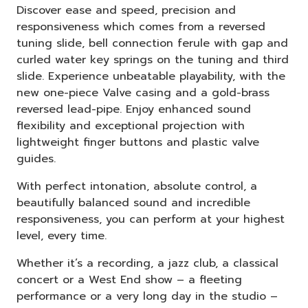
Discover ease and speed, precision and
responsiveness which comes from a reversed
tuning slide, bell connection ferule with gap and
curled water key springs on the tuning and third
slide. Experience unbeatable playability, with the
new one-piece Valve casing and a gold-brass
reversed lead-pipe. Enjoy enhanced sound
flexibility and exceptional projection with
lightweight finger buttons and plastic valve
guides.
With perfect intonation, absolute control, a
beautifully balanced sound and incredible
responsiveness, you can perform at your highest
level, every time.
Whether it’s a recording, a jazz club, a classical
concert or a West End show – a fleeting
performance or a very long day in the studio –