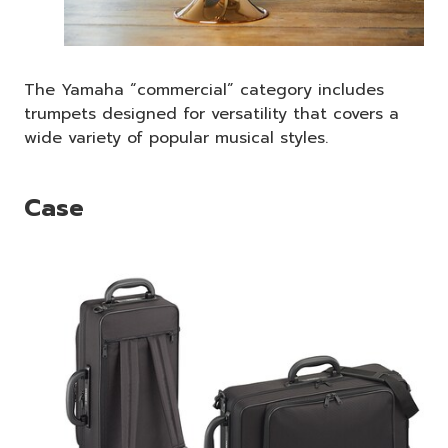
The Yamaha “commercial” category includes
trumpets designed for versatility that covers a
wide variety of popular musical styles.
Case