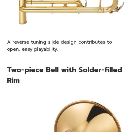
A reverse tuning slide design contributes to
open, easy playability.
Two-piece Bell with Solder-filled
Rim