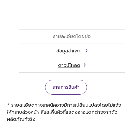
รายละเอียดโดยย่อ
ข้อมูลจำเพาะ
ดาวน์โหลด
รายการสินค้า
* รายละเอียดทางเทคนิคอาจมีการเปลี่ยนแปลงโดยไม่แจ้ง
ให้ทราบล่วงหน้า สีและพื้นผิวที่แสดงอาจแตกต่างจากตัว
ผลิตภัณฑ์จริง