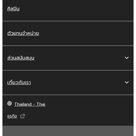
ศิลปิน
ตัวแทนจำหน่าย
ส่วนสนับสนุน
เกี่ยวกับเรา
Thailand - Thai
ธุรกิจ