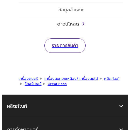
ข้อมูลจำเพาะ
ดาวน์โหลด
รายการสินค้า
เครื่องดนตรี
เครื่องลมทองเหลือง/ เครื่องลมไม้
ผลิตภัณฑ์
รีคอร์เดอร์
Great Bass
ผลิตภัณฑ์
การศึกษาดนตรี