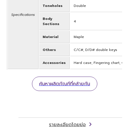
Toneholes
Double
Specifications
Body
4
Sections
Material
Maple
Others
C/C#, D/D# double keys
Accessories
Hard case, Fingering chart, Cor
ค้นหาผลิตภัณฑ์ที่คล้ายกัน
รายละเอียดโดยย่อ