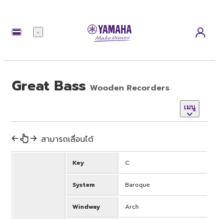
เมนู
Great Bass
Wooden Recorders
เมนู
สามารถเลื่อนได้
Key
C
System
Baroque
Windway
Arch