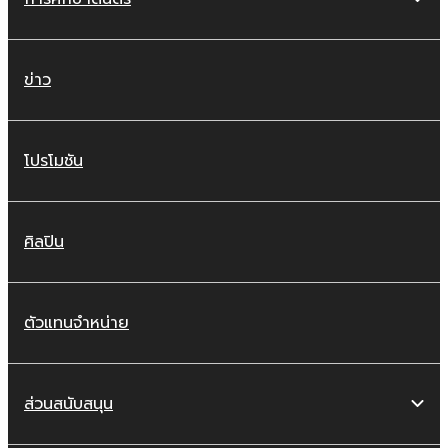
ข่าว
โปรโมชัน
ศิลปิน
ตัวแทนจำหน่าย
ส่วนสนับสนุน