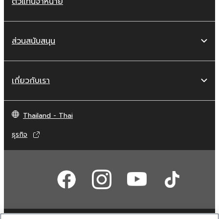
ตัวแทนจำหน่าย
ส่วนสนับสนุน
เกี่ยวกับเรา
Thailand - Thai
ธุรกิจ