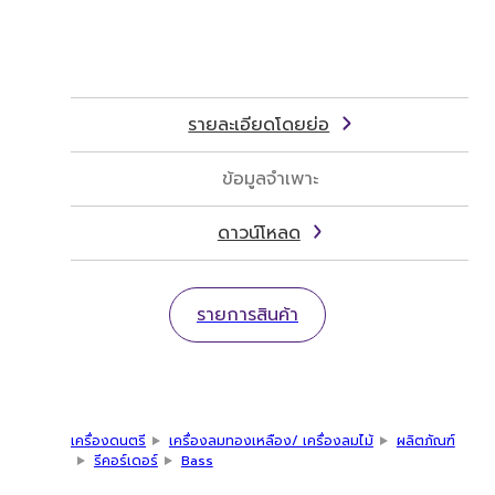
รายละเอียดโดยย่อ
ข้อมูลจำเพาะ
ดาวน์โหลด
รายการสินค้า
เครื่องดนตรี
เครื่องลมทองเหลือง/ เครื่องลมไม้
ผลิตภัณฑ์
รีคอร์เดอร์
Bass