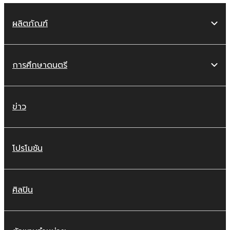
ผลิตภัณฑ์
การศึกษาดนตรี
ข่าว
โปรโมชัน
ศิลปิน