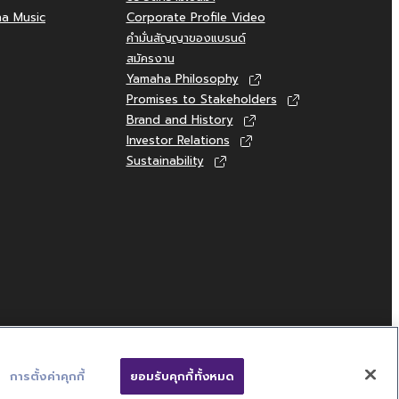
ha Music
Corporate Profile Video
คำมั่นสัญญาของแบรนด์
สมัครงาน
Yamaha Philosophy
Promises to Stakeholders
Brand and History
Investor Relations
Sustainability
การตั้งค่าคุกกี้
ยอมรับคุกกี้ทั้งหมด