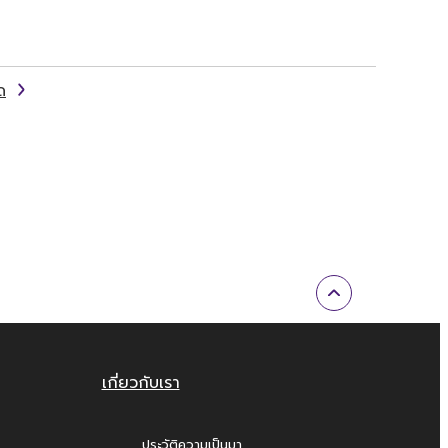
ด
เกี่ยวกับเรา
ประวัติความเป็นมา