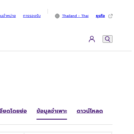
ทนจำหน่าย
การรองรับ
Thailand - Thai
ธุรกิจ
อียดโดยย่อ
ข้อมูลจำเพาะ
ดาวน์โหลด