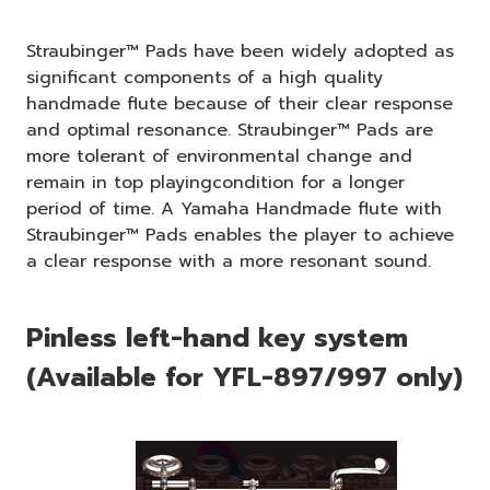
Straubinger™ Pads have been widely adopted as
significant components of a high quality
handmade flute because of their clear response
and optimal resonance. Straubinger™ Pads are
more tolerant of environmental change and
remain in top playingcondition for a longer
period of time. A Yamaha Handmade flute with
Straubinger™ Pads enables the player to achieve
a clear response with a more resonant sound.
Pinless left-hand key system
(Available for YFL-897/997 only)