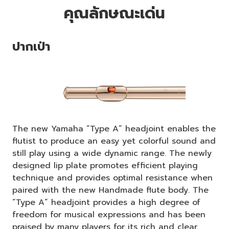
คุณลักษณะเด่น
ปากเป่า
The new Yamaha “Type A” headjoint enables the
flutist to produce an easy yet colorful sound and
still play using a wide dynamic range. The newly
designed lip plate promotes efficient playing
technique and provides optimal resistance when
paired with the new Handmade flute body. The
“Type A” headjoint provides a high degree of
freedom for musical expressions and has been
praised by many players for its rich and clear