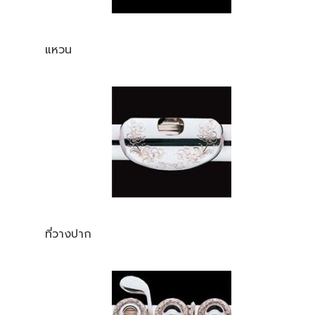
แหวน
ที่วางปาก