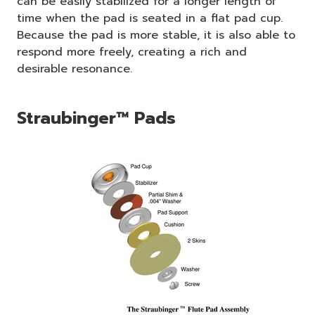
can be easily stabilized for a longer length of
time when the pad is seated in a flat pad cup.
Because the pad is more stable, it is also able to
respond more freely, creating a rich and
desirable resonance.
Straubinger™ Pads