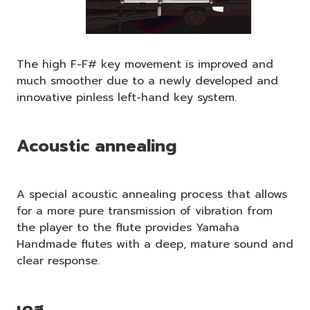
The high F-F# key movement is improved and
much smoother due to a newly developed and
innovative pinless left-hand key system.
Acoustic annealing
A special acoustic annealing process that allows
for a more pure transmission of vibration from
the player to the flute provides Yamaha
Handmade flutes with a deep, mature sound and
clear response.
เคส