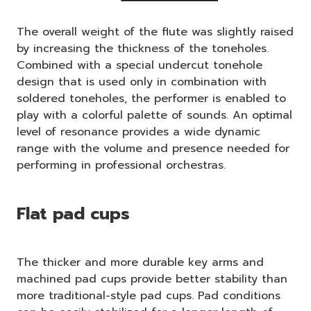
The overall weight of the flute was slightly raised
by increasing the thickness of the toneholes.
Combined with a special undercut tonehole
design that is used only in combination with
soldered toneholes, the performer is enabled to
play with a colorful palette of sounds. An optimal
level of resonance provides a wide dynamic
range with the volume and presence needed for
performing in professional orchestras.
Flat pad cups
The thicker and more durable key arms and
machined pad cups provide better stability than
more traditional-style pad cups. Pad conditions