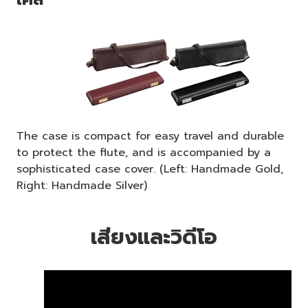
The case is compact for easy travel and durable
to protect the flute, and is accompanied by a
sophisticated case cover. (Left: Handmade Gold,
Right: Handmade Silver)
เสียงและวิดีโอ