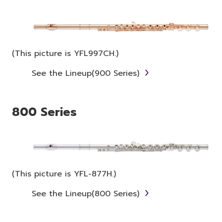
(This picture is YFL997CH.)
See the Lineup(900 Series)
800 Series
(This picture is YFL-877H.)
See the Lineup(800 Series)