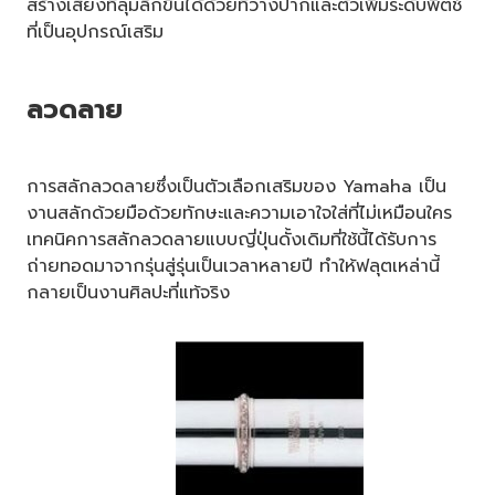
สร้างเสียงที่ลุ่มลึกขึ้นได้ด้วยที่วางปากและตัวเพิ่มระดับพิตช์
ที่เป็นอุปกรณ์เสริม
ลวดลาย
การสลักลวดลายซึ่งเป็นตัวเลือกเสริมของ Yamaha เป็น
งานสลักด้วยมือด้วยทักษะและความเอาใจใส่ที่ไม่เหมือนใคร
เทคนิคการสลักลวดลายแบบญี่ปุ่นดั้งเดิมที่ใช้นี้ได้รับการ
ถ่ายทอดมาจากรุ่นสู่รุ่นเป็นเวลาหลายปี ทำให้ฟลุตเหล่านี้
กลายเป็นงานศิลปะที่แท้จริง