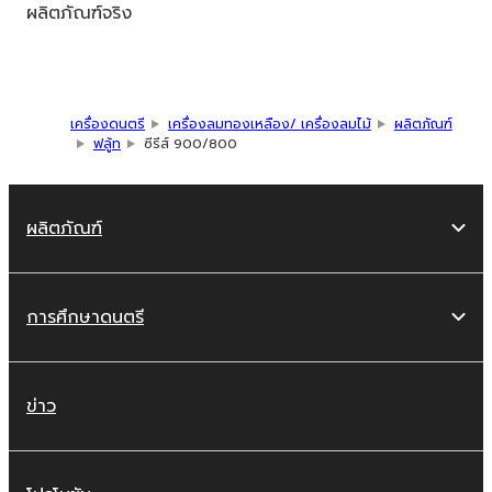
ผลิตภัณฑ์จริง
เครื่องดนตรี
เครื่องลมทองเหลือง/ เครื่องลมไม้
ผลิตภัณฑ์
ฟลู้ท
ซีรีส์ 900/800
ผลิตภัณฑ์
การศึกษาดนตรี
ข่าว