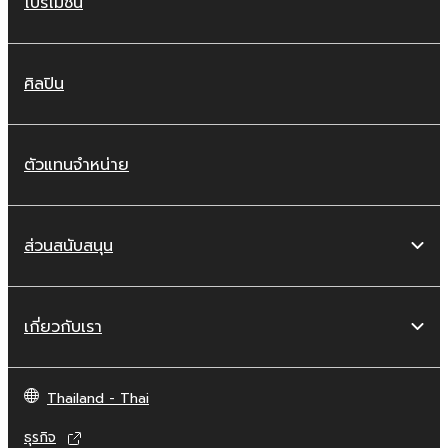
โปรโมชัน
ศิลปิน
ตัวแทนจำหน่าย
ส่วนสนับสนุน
เกี่ยวกับเรา
Thailand - Thai
ธุรกิจ