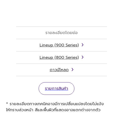
รายละเอียดโดยย่อ
Lineup (900 Series)
Lineup (800 Series)
ดาวน์โหลด
รายการสินค้า
* รายละเอียดทางเทคนิคอาจมีการเปลี่ยนแปลงโดยไม่แจ้ง
ให้ทราบล่วงหน้า สีและพื้นผิวที่แสดงอาจแตกต่างจากตัว