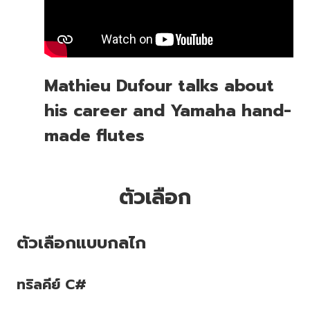
Mathieu Dufour talks about
his career and Yamaha hand-
made flutes
ตัวเลือก
ตัวเลือกแบบกลไก
ทริลคีย์ C#