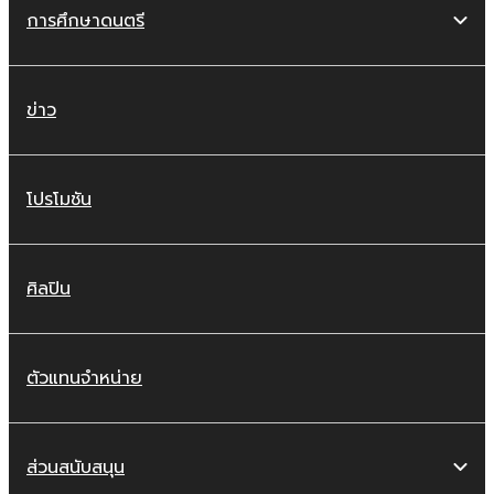
การศึกษาดนตรี
ข่าว
โปรโมชัน
ศิลปิน
ตัวแทนจำหน่าย
ส่วนสนับสนุน