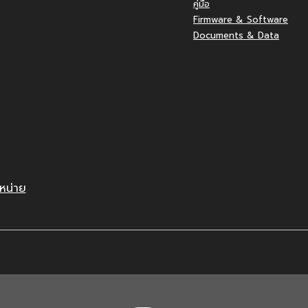
คู่มือ
Firmware & Software
Documents & Data
หน่าย