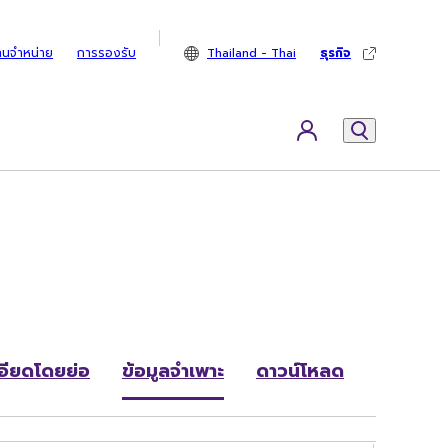
ทนจำหน่าย
การรองรับ
Thailand - Thai
ธุรกิจ
อียดโดยย่อ
ข้อมูลจำเพาะ
ดาวน์โหลด