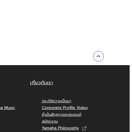
เกี่ยวกับเรา
ประวัติความเป็นมา
ha Music
Corporate Profile Video
คำมั่นสัญญาของแบรนด์
สมัครงาน
Yamaha Philosophy