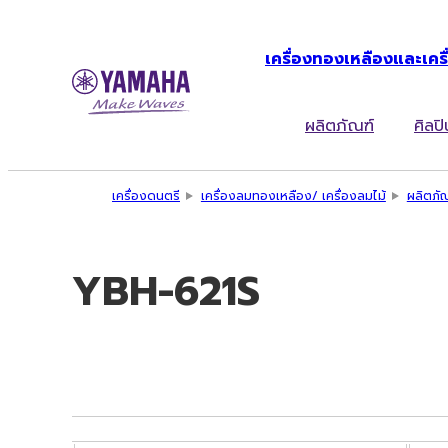
เครื่องทองเหลืองและเครื
ผลิตภัณฑ์
ศิลปิ
เครื่องดนตรี
เครื่องลมทองเหลือง/ เครื่องลมไม้
ผลิตภั
YBH-621S