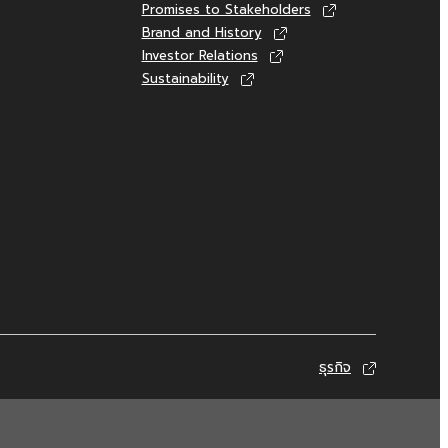
Promises to Stakeholders
Brand and History
Investor Relations
Sustainability
ธุรกิจ