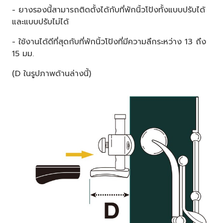
- ยางรองนี้สามารถติดตั้งได้กับที่พักนิ้วโป้งทั้งแบบปรับได้
และแบบปรับไม่ได้
- ใช้งานได้ดีที่สุดกับที่พักนิ้วโป้งที่มีความลึกระหว่าง 13 ถึง
15 มม.
(D ในรูปภาพด้านล่างนี้)