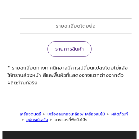
รายละเอียดโดยย่อ
รายการสินค้า
* รายละเอียดทางเทคนิคอาจมีการเปลี่ยนแปลงโดยไม่แจ้ง
ให้ทราบล่วงหน้า สีและพื้นผิวที่แสดงอาจแตกต่างจากตัว
ผลิตภัณฑ์จริง
เครื่องดนตรี
เครื่องลมทองเหลือง/ เครื่องลมไม้
ผลิตภัณฑ์
อุปกรณ์เสริม
ยางรองที่พักนิ้วโป้ง