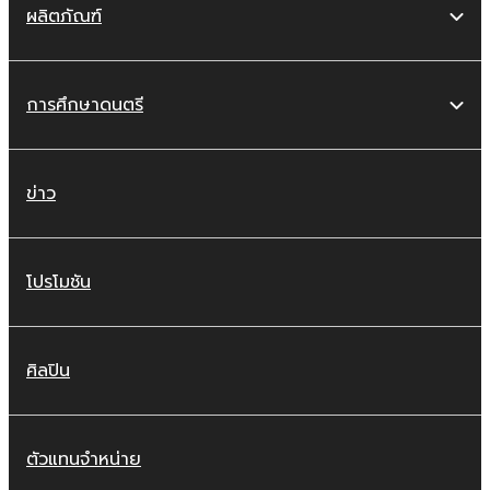
ผลิตภัณฑ์
การศึกษาดนตรี
ข่าว
โปรโมชัน
ศิลปิน
ตัวแทนจำหน่าย