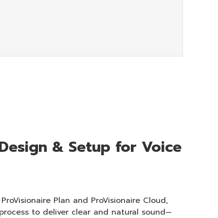
 Design & Setup for Voice
ProVisionaire Plan and ProVisionaire Cloud,
process to deliver clear and natural sound—