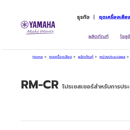
ธุรกิจ
ชุดเครื่องเสีย
ผลิตภัณฑ์
โซลูช
Home
ชุดเครื่องเสียง
ผลิตภัณฑ์
หน่วยประมวลผล
RM-CR
โปรเซสเซอร์สำหรับการประ