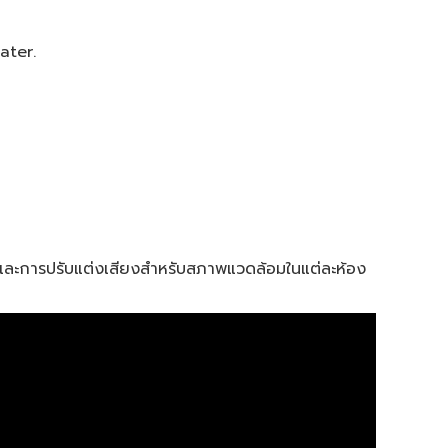
ater.
ย และการปรับแต่งเสียงสำหรับสภาพแวดล้อมในแต่ละห้อง