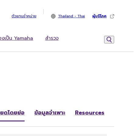
ตัวแทนจำหน่าย
Thailand - Thai
ผู้บริโภค
้องเป็น Yamaha
สำรวจ
ียดโดยย่อ
ข้อมูลจำเพาะ
Resources