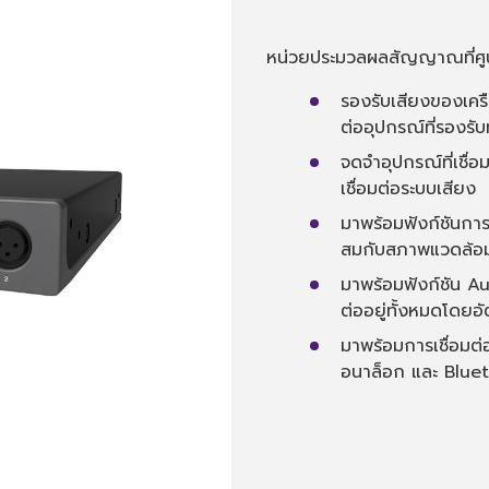
หน่วยประมวลผลสัญญาณที่ศ
รองรับเสียงของเคร
ต่ออุปกรณ์ที่รองรับ
จดจำอุปกรณ์ที่เชื่
เชื่อมต่อระบบเสียง
มาพร้อมฟังก์ชันการป
สมกับสภาพแวดล้อมม
มาพร้อมฟังก์ชัน Aut
ต่ออยู่ทั้งหมดโดยอั
มาพร้อมการเชื่อมต่
อนาล็อก และ Blue