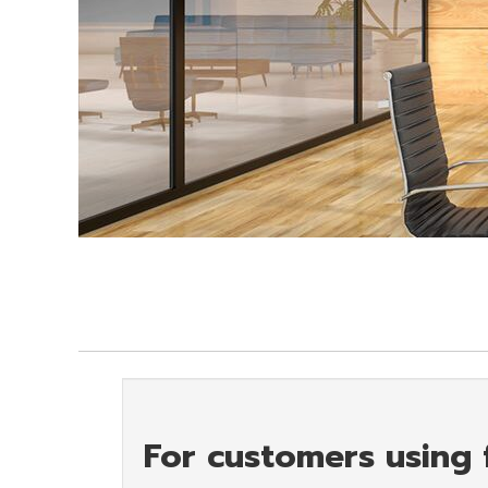
For customers using f