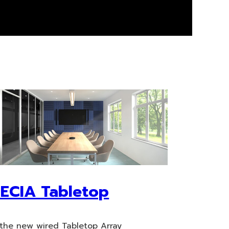
ECIA Tabletop
the new wired Tabletop Array