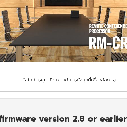
ไฮไลท์
คุณลักษณะเด่น
ข้อมูลที่เกี่ยวข้อง
irmware version 2.8 or earlier