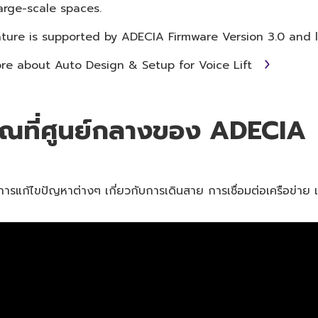
arge-scale spaces.
ature is supported by ADECIA Firmware Version 3.0 and l
re about Auto Design & Setup for Voice Lift
ที่ศูนย์กลางของ ADECIA
อการแก้ไขปัญหาต่างๆ เกี่ยวกับการเดินสาย การเชื่อมต่อเครือข่า