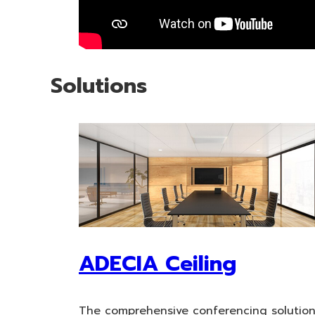
Solutions
ADECIA Ceiling
The comprehensive conferencing solutio