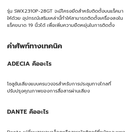
รุ่น SWX2310P-28GT จะมีโครงยึดสำหรับติดตั้งบนแร็คมา
ให้ด้วย อุปกรณ์เสริมเหล่านี้ทำให้สามารถติดตั้งเครื่องลงใน
แร็คขนาด 19 นิ้วได้ เพื่อเพิ่มความยืดหยุ่นในการติดตั้ง
คำศัพท์ทางเทคนิค
ADECIA คืออะไร
โซลูชันเสียงแบบครบวงจรสำหรับการประชุมทางไกลที่
ปรับปรุงคุณภาพของการสื่อสารผ่านเสียง
DANTE คืออะไร