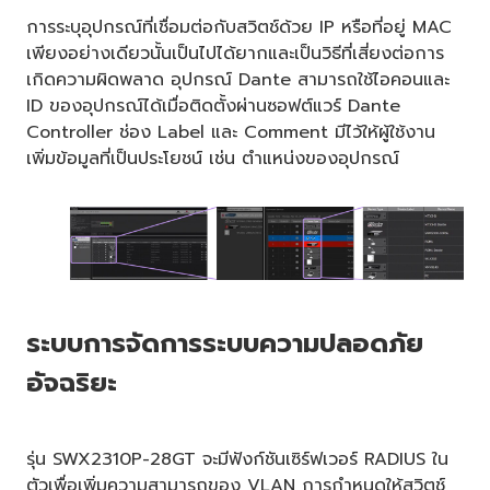
การระบุอุปกรณ์ที่เชื่อมต่อกับสวิตช์ด้วย IP หรือที่อยู่ MAC
เพียงอย่างเดียวนั้นเป็นไปได้ยากและเป็นวิธีที่เสี่ยงต่อการ
เกิดความผิดพลาด อุปกรณ์ Dante สามารถใช้ไอคอนและ
ID ของอุปกรณ์ได้เมื่อติดตั้งผ่านซอฟต์แวร์ Dante
Controller ช่อง Label และ Comment มีไว้ให้ผู้ใช้งาน
เพิ่มข้อมูลที่เป็นประโยชน์ เช่น ตำแหน่งของอุปกรณ์
ระบบการจัดการระบบความปลอดภัย
อัจฉริยะ
รุ่น SWX2310P-28GT จะมีฟังก์ชันเซิร์ฟเวอร์ RADIUS ใน
ตัวเพื่อเพิ่มความสามารถของ VLAN การกำหนดให้สวิตช์