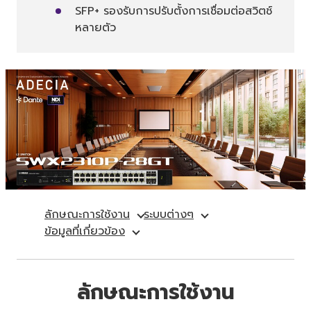
SFP+ รองรับการปรับตั้งการเชื่อมต่อสวิตช์
หลายตัว
ลักษณะการใช้งาน
ระบบต่างๆ
ข้อมูลที่เกี่ยวข้อง
ลักษณะการใช้งาน