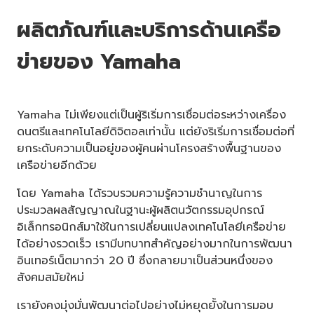
ผลิตภัณฑ์และบริการด้านเครือ
ข่ายของ Yamaha
Yamaha ไม่เพียงแต่เป็นผู้ริเริ่มการเชื่อมต่อระหว่างเครื่อง
ดนตรีและเทคโนโลยีดิจิตอลเท่านั้น แต่ยังริเริ่มการเชื่อมต่อที่
ยกระดับความเป็นอยู่ของผู้คนผ่านโครงสร้างพื้นฐานของ
เครือข่ายอีกด้วย
โดย Yamaha ได้รวบรวมความรู้ความชำนาญในการ
ประมวลผลสัญญาณในฐานะผู้ผลิตนวัตกรรมอุปกรณ์
อิเล็กทรอนิกส์มาใช้ในการเปลี่ยนแปลงเทคโนโลยีเครือข่าย
ได้อย่างรวดเร็ว เรามีบทบาทสำคัญอย่างมากในการพัฒนา
อินเทอร์เน็ตมากว่า 20 ปี ซึ่งกลายมาเป็นส่วนหนึ่งของ
สังคมสมัยใหม่
เรายังคงมุ่งมั่นพัฒนาต่อไปอย่างไม่หยุดยั้งในการมอบ