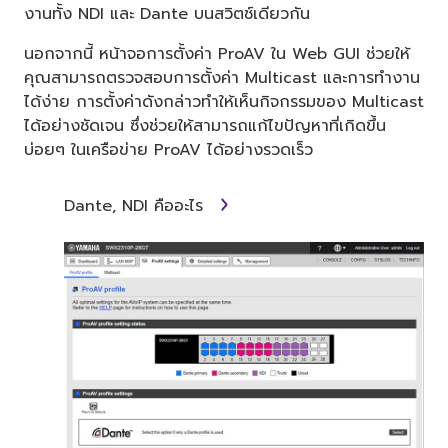
งานทั้ง NDI และ Dante บนสวิตช์เดียวกัน
นอกจากนี้ หน้าจอการตั้งค่า ProAV ใน Web GUI ช่วยให้
คุณสามารถตรวจสอบการตั้งค่า Multicast และการทำงาน
ได้ง่าย การตั้งค่าดังกล่าวทำให้เห็นกิจกรรมของ Multicast
ได้อย่างชัดเจน ซึ่งช่วยให้สามารถแก้ไขปัญหาที่เกิดขึ้น
บ่อยๆ ในเครือข่าย ProAV ได้อย่างรวดเร็ว
Dante, NDI คืออะไร