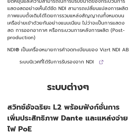
ยืดหยุ่นและความสามารถในการปรับขนาดของกระบวนการ
แสดงสดอย่างเห็นได้ชัด NDI สามารถเปลี่ยนแปลงการผลิต
ภาพแบบดั้งเดิมได้โดยการรวมแหล่งสัญญาณทั้งหมดบน
เครือข่ายเข้าด้วยกันอย่างแนบเนียน ไม่ว่าจะเป็นการแสดง
สด การออกอากาศ หรือกระบวนการหลังการผลิต (Post-
production)
NDI® เป็นเครื่องหมายการค้าจดทะเบียนของ Vizrt NDI AB
ระบบนิเวศที่ได้รับการรับรองจาก NDI
ระบบต่างๆ
สวิทช์อัจฉริยะ L2 พร้อมฟังก์ชั่นการ
เพิ่มประสิทธิภาพ Dante และแหล่งจ่าย
ไฟ PoE