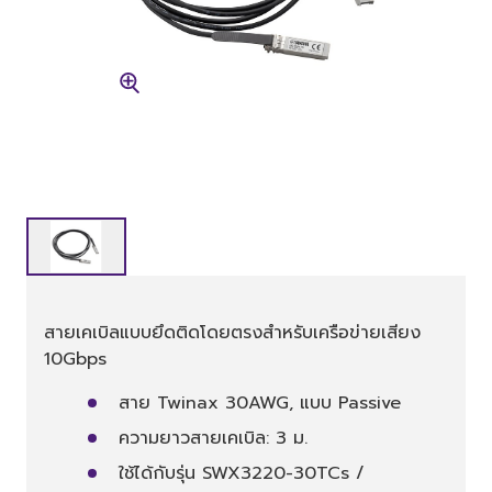
สายเคเบิลแบบยึดติดโดยตรงสำหรับเครือข่ายเสียง
10Gbps
สาย Twinax 30AWG, แบบ Passive
ความยาวสายเคเบิล: 3 ม.
ใช้ได้กับรุ่น SWX3220-30TCs /