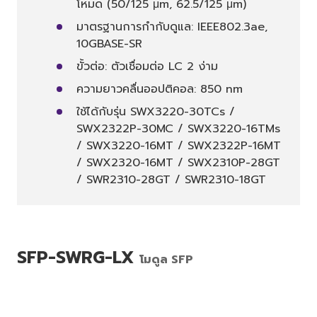
โหมด (50/125 μm, 62.5/125 μm)
มาตรฐานการกำกับดูแล: IEEE802.3ae,
10GBASE-SR
ขั้วต่อ: ตัวเชื่อมต่อ LC 2 ง่าม
ความยาวคลื่นออปติคอล: 850 nm
ใช้ได้กับรุ่น SWX3220-30TCs /
SWX2322P-30MC / SWX3220-16TMs
/ SWX3220-16MT / SWX2322P-16MT
/ SWX2320-16MT / SWX2310P-28GT
/ SWR2310-28GT / SWR2310-18GT
SFP-SWRG-LX
โมดูล SFP