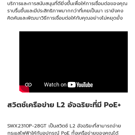
บริการและการสนับสนุนที่ดียิ่งขึ้นเพื่อให้การเชื่อมต่อของคุณ
ราบรื่นขึ้นและมีประสิทธิภาพมากกว่าที่เคยเป็นมา เรายังคง
คิดค้นและพัฒนาวิธีการเชื่อมต่อให้กับคุณอย่างไม่หยุดยั้ง
สวิตช์เครือข่าย L2 อัจฉริยะที่มี PoE+
SWX2310P-28GT เป็นสวิตช์ L2 อัจฉริยะที่สามารถจ่าย
กระแสไฟฟ้าให้กับอุปกรณ์ PoE ทั้งเครือข่ายของคุณได้