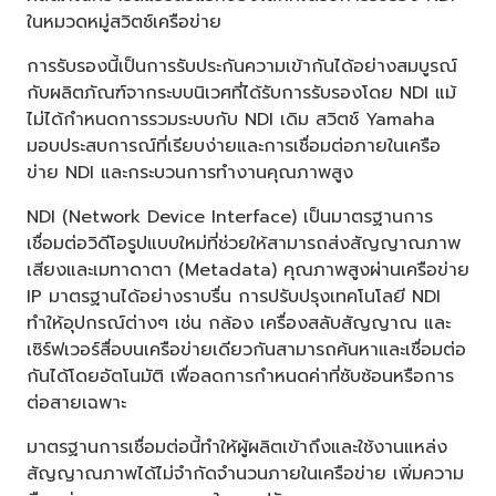
ในหมวดหมู่สวิตช์เครือข่าย
การรับรองนี้เป็นการรับประกันความเข้ากันได้อย่างสมบูรณ์
กับผลิตภัณฑ์จากระบบนิเวศที่ได้รับการรับรองโดย NDI แม้
ไม่ได้กำหนดการรวมระบบกับ NDI เดิม สวิตช์ Yamaha
มอบประสบการณ์ที่เรียบง่ายและการเชื่อมต่อภายในเครือ
ข่าย NDI และกระบวนการทำงานคุณภาพสูง
NDI (Network Device Interface) เป็นมาตรฐานการ
เชื่อมต่อวิดีโอรูปแบบใหม่ที่ช่วยให้สามารถส่งสัญญาณภาพ
เสียงและเมทาดาตา (Metadata) คุณภาพสูงผ่านเครือข่าย
IP มาตรฐานได้อย่างราบรื่น การปรับปรุงเทคโนโลยี NDI
ทำให้อุปกรณ์ต่างๆ เช่น กล้อง เครื่องสลับสัญญาณ และ
เซิร์ฟเวอร์สื่อบนเครือข่ายเดียวกันสามารถค้นหาและเชื่อมต่อ
กันได้โดยอัตโนมัติ เพื่อลดการกำหนดค่าที่ซับซ้อนหรือการ
ต่อสายเฉพาะ
มาตรฐานการเชื่อมต่อนี้ทำให้ผู้ผลิตเข้าถึงและใช้งานแหล่ง
สัญญาณภาพได้ไม่จำกัดจำนวนภายในเครือข่าย เพิ่มความ