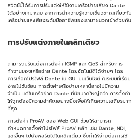
สวิตช์นี้ได้รับการปรับแต่งให้ใช้งานเครือข่ายเสียง Dante
ได้อย่างเหมาะสม จากการนำความรู้ความเชี่ยวชาญเกี่ยวกับ
เครือข่ายและเสียงระดับมืออาชีพของเรามาผนวกเข้าด้วยกัน
การปรับแต่งภายในคลิกเดียว
สามารถปรับแต่งการตั้งค่า IGMP และ QoS สำหรับการ
ทำงานของเครือข่าย Dante โดยอัตโนมัติได้ง่ายๆ โดย
การเลือกโปรไฟล์ Dante ใน GUI บนเว็บไซต์ ในระบบที่เรียบ
ง่ายไม่ซับซ้อน การตั้งค่าเครือข่ายเหล่านี้อาจไม่มีความ
จำเป็น แต่ในเครือข่าย Dante ที่มีขนาดใหญ่กว่า การตั้งค่า
ให้ถูกต้องมีความสำคัญอย่างยิ่งเพื่อให้เกิดความเสถียรมาก
ที่สุด
การตั้งค่า ProAV ของ Web GUI ช่วยให้สามารถ
กำหนดการตั้งค่าโปรไฟล์ ProAV หลัก เช่น Dante, NDI,
และอื่นๆ ไปยังพอร์ตได้ในคลิกเดียว ซึ่งทำให้ง่ายต่อการใช้