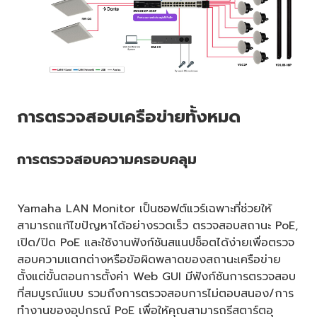
การตรวจสอบเครือข่ายทั้งหมด
การตรวจสอบความครอบคลุม
Yamaha LAN Monitor เป็นซอฟต์แวร์เฉพาะที่ช่วยให้
สามารถแก้ไขปัญหาได้อย่างรวดเร็ว ตรวจสอบสถานะ PoE,
เปิด/ปิด PoE และใช้งานฟังก์ชันสแนปช็อตได้ง่ายเพื่อตรวจ
สอบความแตกต่างหรือข้อผิดพลาดของสถานะเครือข่าย
ตั้งแต่ขั้นตอนการตั้งค่า Web GUI มีฟังก์ชันการตรวจสอบ
ที่สมบูรณ์แบบ รวมถึงการตรวจสอบการไม่ตอบสนอง/การ
ทำงานของอุปกรณ์ PoE เพื่อให้คุณสามารถรีสตาร์ตอุ