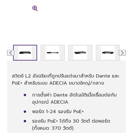
สวิตช์ L2 อัจฉริยะที่ถูกปรับแต่งมาสำหรับ Dante และ
PoE+ สำหรับระบบ ADECIA ขนาดใหญ่/กลาง
การตั้งค่า Dante อัตโนมัติเมื่อเชื่อมต่อกับ
อุปกรณ์ ADECIA
พอร์ต 1-24 รองรับ PoE+
รองรับ PoE+ ได้ถึง 30 วัตต์ ต่อพอร์ต
(ทั้งหมด: 370 วัตต์)