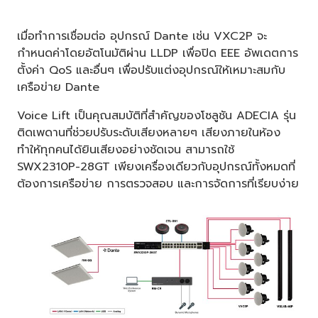
เมื่อทำการเชื่อมต่อ อุปกรณ์ Dante เช่น VXC2P จะ
กำหนดค่าโดยอัตโนมัติผ่าน LLDP เพื่อปิด EEE อัพเดตการ
ตั้งค่า QoS และอื่นๆ เพื่อปรับแต่งอุปกรณ์ให้เหมาะสมกับ
เครือข่าย Dante
Voice Lift เป็นคุณสมบัติที่สำคัญของโซลูชัน ADECIA รุ่น
ติดเพดานที่ช่วยปรับระดับเสียงหลายๆ เสียงภายในห้อง
ทำให้ทุกคนได้ยินเสียงอย่างชัดเจน สามารถใช้
SWX2310P-28GT เพียงเครื่องเดียวกับอุปกรณ์ทั้งหมดที่
ต้องการเครือข่าย การตรวจสอบ และการจัดการที่เรียบง่าย