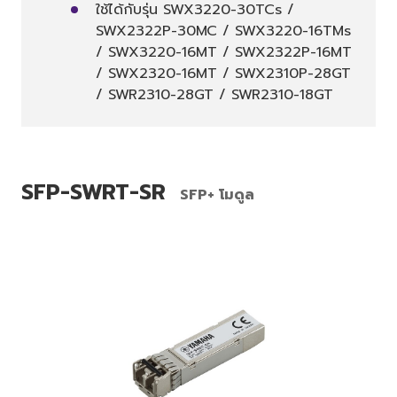
ใช้ได้กับรุ่น SWX3220-30TCs /
SWX2322P-30MC / SWX3220-16TMs
/ SWX3220-16MT / SWX2322P-16MT
/ SWX2320-16MT / SWX2310P-28GT
/ SWR2310-28GT / SWR2310-18GT
SFP-SWRT-SR
SFP+ โมดูล