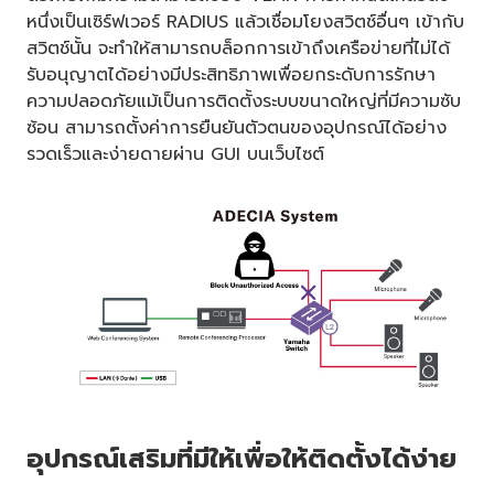
หนึ่งเป็นเซิร์ฟเวอร์ RADIUS แล้วเชื่อมโยงสวิตช์อื่นๆ เข้ากับ
สวิตช์นั้น จะทำให้สามารถบล็อกการเข้าถึงเครือข่ายที่ไม่ได้
รับอนุญาตได้อย่างมีประสิทธิภาพเพื่อยกระดับการรักษา
ความปลอดภัยแม้เป็นการติดตั้งระบบขนาดใหญ่ที่มีความซับ
ซ้อน สามารถตั้งค่าการยืนยันตัวตนของอุปกรณ์ได้อย่าง
รวดเร็วและง่ายดายผ่าน GUI บนเว็บไซต์
อุปกรณ์เสริมที่มีให้เพื่อให้ติดตั้งได้ง่าย