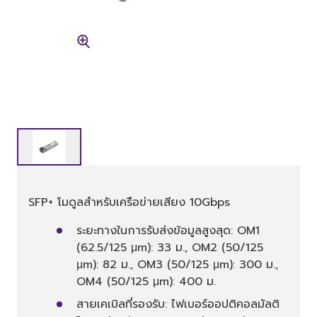
SFP+ โมดูลสำหรับเครือข่ายเสียง 10Gbps
ระยะทางในการรับส่งข้อมูลสูงสุด: OM1
(62.5/125 μm): 33 ม., OM2 (50/125
μm): 82 ม., OM3 (50/125 μm): 300 ม.,
OM4 (50/125 μm): 400 ม.
สายเคเบิลที่รองรับ: ไฟเบอร์ออปติคอลมัลติ