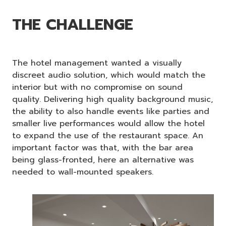
THE CHALLENGE
The hotel management wanted a visually
discreet audio solution, which would match the
interior but with no compromise on sound
quality. Delivering high quality background music,
the ability to also handle events like parties and
smaller live performances would allow the hotel
to expand the use of the restaurant space. An
important factor was that, with the bar area
being glass-fronted, here an alternative was
needed to wall-mounted speakers.