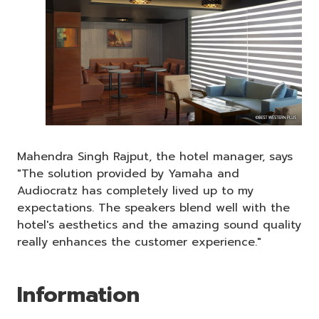
Mahendra Singh Rajput, the hotel manager, says
"The solution provided by Yamaha and
Audiocratz has completely lived up to my
expectations. The speakers blend well with the
hotel's aesthetics and the amazing sound quality
really enhances the customer experience."
Information