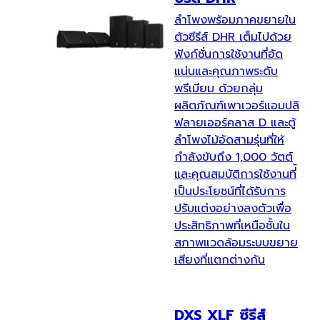
ลำโพงพร้อมภาคขยายใน
ตัวซีรีส์ DHR เต็มไปด้วย
ฟังก์ชั่นการใช้งานที่อัด
แน่นและคุณภาพระดับ
พรีเมียม ด้วยกลุ่ม
ผลิตภัณฑ์เพาเวอร์แอมปลิ
ฟลายเออร์คลาส D และตู้
ลำโพงไม้อัดสามรุ่นที่ให้
กำลังขับถึง 1,000 วัตต์
และคุณสมบัติการใช้งานที่้
เป็นประโยชน์ที่ได้รับการ
ปรับแต่งอย่างลงตัวเพื่อ
ประสิทธิภาพที่เหนือชั้นใน
สภาพแวดล้อมระบบขยาย
เสียงที่แตกต่างกัน
DXS XLF ซีรีส์