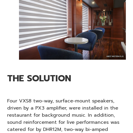
THE SOLUTION
Four VXS8 two-way, surface-mount speakers,
driven by a PX3 amplifier, were installed in the
restaurant for background music. In addition,
sound reinforcement for live performances was
catered for by DHR12M, two-way bi-amped