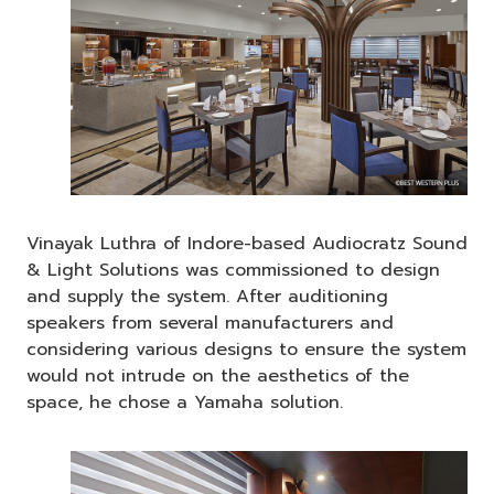
Vinayak Luthra of Indore-based Audiocratz Sound
& Light Solutions was commissioned to design
and supply the system. After auditioning
speakers from several manufacturers and
considering various designs to ensure the system
would not intrude on the aesthetics of the
space, he chose a Yamaha solution.