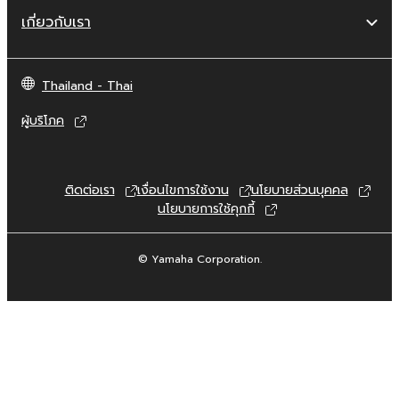
เกี่ยวกับเรา
Thailand - Thai
ผู้บริโภค
ติดต่อเรา
เงื่อนไขการใช้งาน
นโยบายส่วนบุคคล
นโยบายการใช้คุกกี้
© Yamaha Corporation.