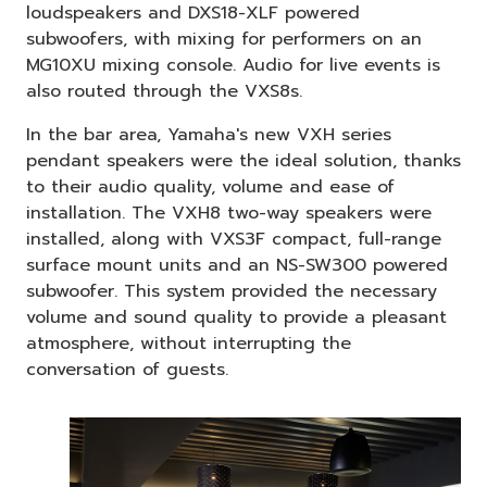
loudspeakers and DXS18-XLF powered
subwoofers, with mixing for performers on an
MG10XU mixing console. Audio for live events is
also routed through the VXS8s.
In the bar area, Yamaha's new VXH series
pendant speakers were the ideal solution, thanks
to their audio quality, volume and ease of
installation. The VXH8 two-way speakers were
installed, along with VXS3F compact, full-range
surface mount units and an NS-SW300 powered
subwoofer. This system provided the necessary
volume and sound quality to provide a pleasant
atmosphere, without interrupting the
conversation of guests.