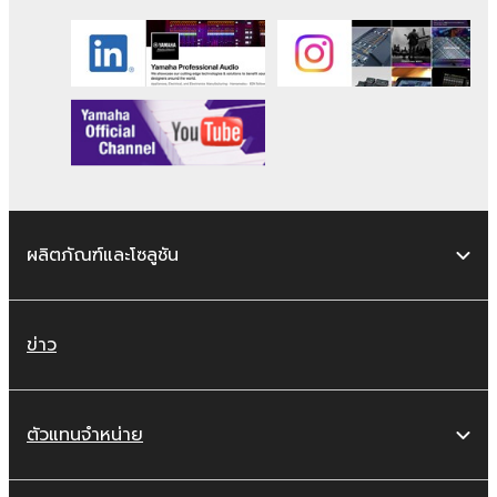
ผลิตภัณฑ์และโซลูชัน
ข่าว
ตัวแทนจำหน่าย