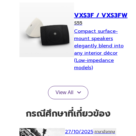
VXS3F / VXS3FW
S55
Compact surface-
mount speakers
elegantly blend into
any interior décor
(Low-impedance
models)
View All
กรณีศึกษาที่เกี่ยวข้อง
27/10/2025
ภาษาอังกฤษ