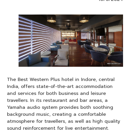
The Best Western Plus hotel in Indore, central
India, offers state-of-the-art accommodation
and services for both business and leisure
travellers. In its restaurant and bar areas, a
Yamaha audio system provides both soothing
background music, creating a comfortable
atmosphere for travellers, as well as high quality
sound reinforcement for live entertainment.