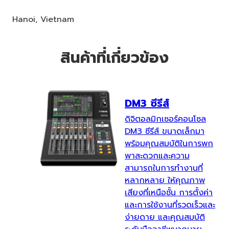
Hanoi, Vietnam
สินค้าที่เกี่ยวข้อง
DM3 ซีรีส์
ดิจิตอลมิกเซอร์คอนโซล
DM3 ซีรีส์ ขนาดเล็กมา
พร้อมคุณสมบัติในการพก
พาสะดวกและความ
สามารถในการทำงานที่
หลากหลาย ให้คุณภาพ
เสียงที่เหนือชั้น การตั้งค่า
และการใช้งานที่รวดเร็วและ
ง่ายดาย และคุณสมบัติ