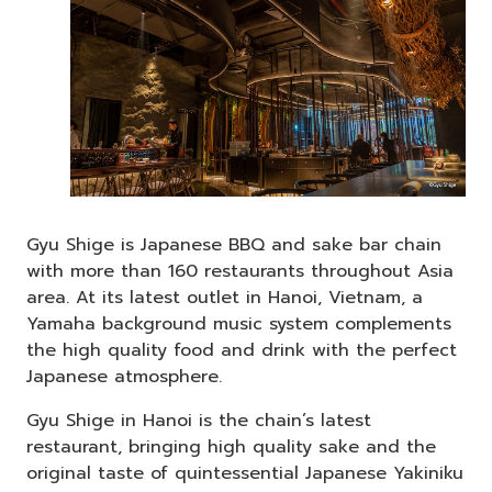
Gyu Shige is Japanese BBQ and sake bar chain
with more than 160 restaurants throughout Asia
area. At its latest outlet in Hanoi, Vietnam, a
Yamaha background music system complements
the high quality food and drink with the perfect
Japanese atmosphere.
Gyu Shige in Hanoi is the chain’s latest
restaurant, bringing high quality sake and the
original taste of quintessential Japanese Yakiniku