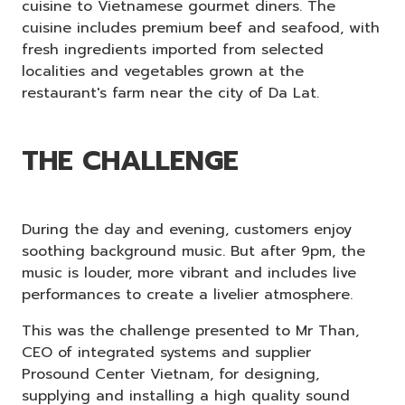
cuisine to Vietnamese gourmet diners. The
cuisine includes premium beef and seafood, with
fresh ingredients imported from selected
localities and vegetables grown at the
restaurant's farm near the city of Da Lat.
THE CHALLENGE
During the day and evening, customers enjoy
soothing background music. But after 9pm, the
music is louder, more vibrant and includes live
performances to create a livelier atmosphere.
This was the challenge presented to Mr Than,
CEO of integrated systems and supplier
Prosound Center Vietnam, for designing,
supplying and installing a high quality sound