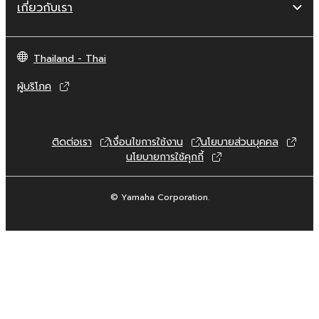
เกี่ยวกับเรา
Thailand - Thai
ผู้บริโภค
ติดต่อเรา
เงื่อนไขการใช้งาน
นโยบายส่วนบุคคล
นโยบายการใช้คุกกี้
© Yamaha Corporation.