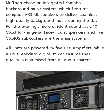
Mr Than chose an integrated Yamaha
background music system, which features
compact VXS1ML speakers to deliver seamless,
high quality background music during the day.
For the evening’s more strident soundtrack, 10
VXS8 full-range surface-mount speakers and five
VXS10S subwoofers are the main system.
All units are powered by five PX8 amplifiers, while
a DM3 Standard digital mixer ensures that
quality is maximised from all audio sources.