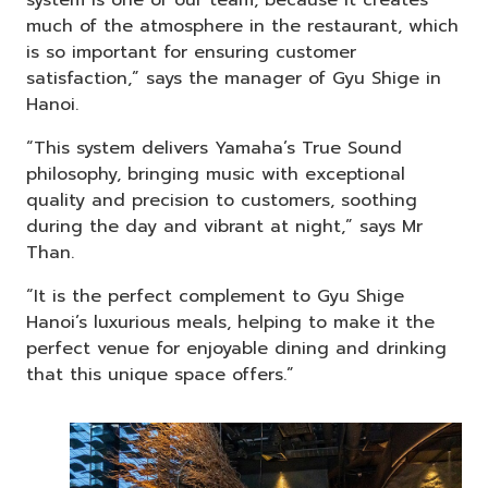
system is one of our team, because it creates
much of the atmosphere in the restaurant, which
is so important for ensuring customer
satisfaction,” says the manager of Gyu Shige in
Hanoi.
“This system delivers Yamaha’s True Sound
philosophy, bringing music with exceptional
quality and precision to customers, soothing
during the day and vibrant at night,” says Mr
Than.
“It is the perfect complement to Gyu Shige
Hanoi’s luxurious meals, helping to make it the
perfect venue for enjoyable dining and drinking
that this unique space offers.”