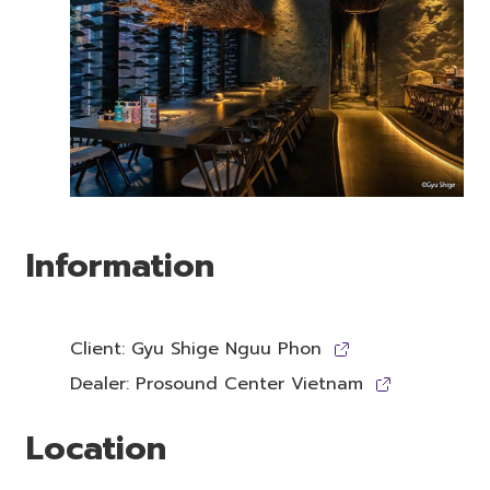
Information
Client: Gyu Shige Nguu Phon
Dealer: Prosound Center Vietnam
Location