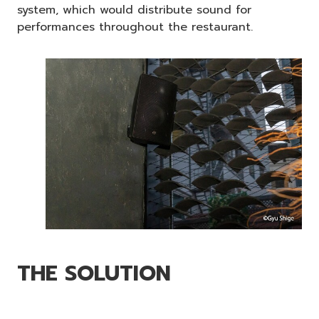
system, which would distribute sound for
performances throughout the restaurant.
THE SOLUTION