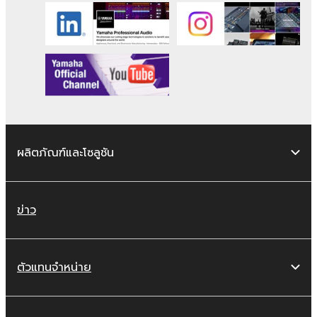
ผลิตภัณฑ์และโซลูชัน
ข่าว
ตัวแทนจำหน่าย