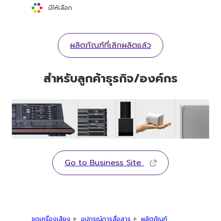
มีให้เลือก
ผลิตภัณฑ์ที่เลิกผลิตแล้ว
สำหรับลูกค้าธุรกิจ/องค์กร
Go to Business Site
ชุดเครื่องเสียง
อุปกรณ์การสื่อสาร
ผลิตภัณฑ์