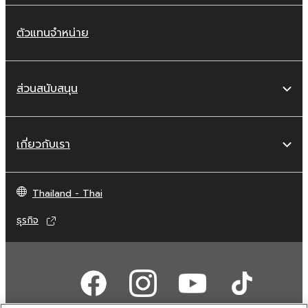
ตัวแทนจำหน่าย
ส่วนสนับสนุน
เกี่ยวกับเรา
Thailand - Thai
ธุรกิจ