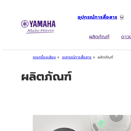
อุปกรณ์การสื่อสาร
ผลิตภัณฑ์
ดาวน
ชุดเครื่องเสียง
อุปกรณ์การสื่อสาร
ผลิตภัณฑ์
ผลิตภัณฑ์