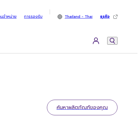
ทนจำหน่าย
การรองรับ
Thailand - Thai
ธุรกิจ
ค้นหาผลิตภัณฑ์ของคุณ