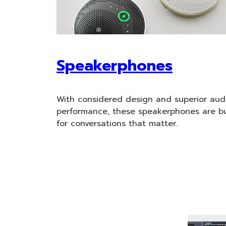
Speakerphones
With considered design and superior aud
performance, these speakerphones are bu
for conversations that matter.