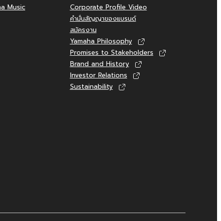
ha Music
Corporate Profile Video
คำมั่นสัญญาของแบรนด์
สมัครงาน
Yamaha Philosophy
Promises to Stakeholders
Brand and History
Investor Relations
Sustainability