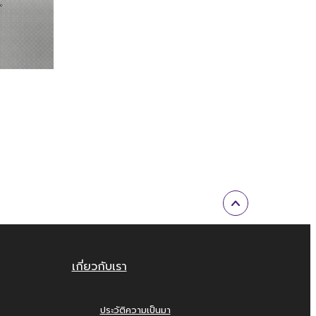
เกี่ยวกับเรา
ประวัติความเป็นมา