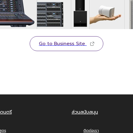
Go to Business Site
ดนตรี
ส่วนสนับสนุน
สูตร
ติดต่อเรา