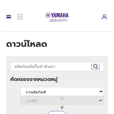
เมนู
ดาวน์โหลด
คัดกรองจากหมวดหมู่