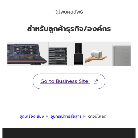
ไม่พบผลลัพธ์
สำหรับลูกค้าธุรกิจ/องค์กร
Go to Business Site
ชุดเครื่องเสียง
อุปกรณ์การสื่อสาร
ดาวน์โหลด