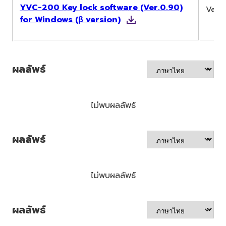
YVC-200 Key lock software (Ver.0.90)
Ver.0
for Windows (β version)
ผลลัพธ์
ไม่พบผลลัพธ์
ผลลัพธ์
ไม่พบผลลัพธ์
ผลลัพธ์