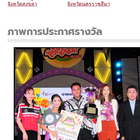
จังหวัดสงขลา
จังหวัดนครราชสีมา
ภาพการประกาศรางวัล