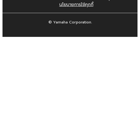
นโยบายการใช้คุกกี้
© Yamaha Corporation.