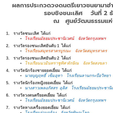
ผลการประกวดวงดนตรีเยาวชนยามาฮ่าลู
รอบชิงชนะเลิศ วันที่ 
ณ ศูนย์วัฒนธรรมแห่
1. รางวัลชนะเลิศ ได้แก่
•
โรงเรียนมัธยมประชานิเวศน์ จังหวัดกรุงเทพฯ
2. รางวัลรองชนะเลิศอันดับ 1 ได้แก่
•
โรงเรียนสมุทรสาครบูรณะ จังหวัดสมุทรสาคร
3. รางวัลรองชนะเลิศอันดับ 2 ได้แก่
•
โรงเรียนนวมินทราชูทิศ ทักษิณ จังหวัดสงขลา
4. รางวัลนักร้องชายยอดเยี่ยม ได้แก่
•
นายบุญฤทธิ์ เข็มอุทา โรงเรียนลานกระบือวิทยา
5. รางวัลนักร้องหญิงยอดเยี่ยม ได้แก่
•
นางสาวเพลงภัสสร อุลิส โรงเรียนมัธยมประชานิเ
6. รางวัลวงดนตรียอดเยี่ยม ได้แก่
•
โรงเรียนมัธยมประชานิเวศน์ จังหวัดกรุงเทพฯ
7. รางวัลหางเครื่องยอดเยี่ยม ได้แก่
•
โรงเรียนจ่านกร้อง จังหวัดพิษณุโลก