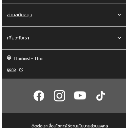
ส่วนสนับสนุน
เกี่ยวกับเรา
Thailand - Thai
ธุรกิจ
ติดต่อเรา
เงื่อนไขการใช้งาน
นโยบายส่วนบุคคล