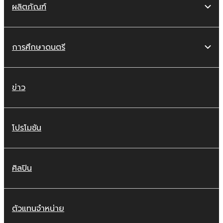
ผลิตภัณฑ์
การศึกษาดนตรี
ข่าว
โปรโมชัน
ศิลปิน
ตัวแทนจำหน่าย