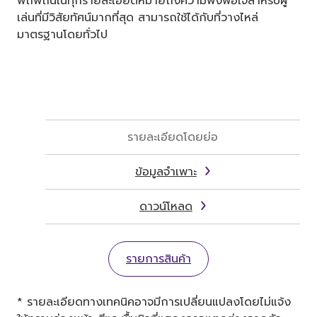
พิถีพิถันในทุกรายละเอียดหมายถึงความพึงพอใจสำหรับผู้
เล่นที่มีวิสัยทัศน์มากที่สุด สามารถใช้ได้กับที่วางไหล่
มาตรฐานโดยทั่วไป
รายละเอียดโดยย่อ
ข้อมูลจำเพาะ
ดาวน์โหลด
รายการสินค้า
* รายละเอียดทางเทคนิคอาจมีการเปลี่ยนแปลงโดยไม่แจ้ง