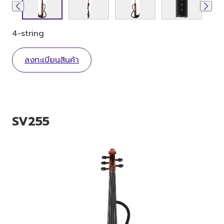
4-string
ลงทะเบียนสินค้า
SV255