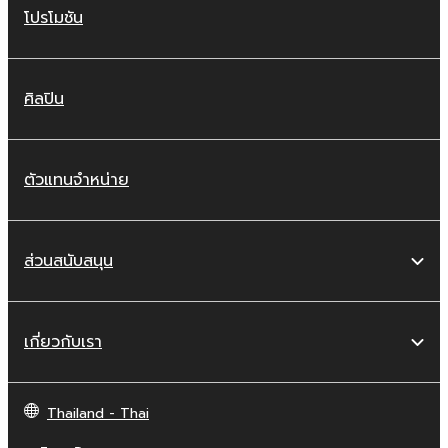
โปรโมชัน
ศิลปิน
ตัวแทนจำหน่าย
ส่วนสนับสนุน
เกี่ยวกับเรา
Thailand - Thai