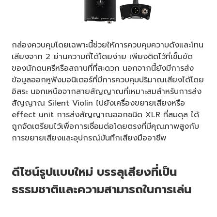
กล่องควบคุมโดยเฉพาะนี้ช่วยให้การควบคุมความดังและโทน
เสียงจาก 2 ย่านความถี่ได้โดยง่าย เพียงติดไว้ที่เข็มขัด
ของนักดนฅรีหรือสถานที่ที่สะดวก นอกจากนี้ยังมีการส่ง
ข้อมูลออกหูฟังมอนิเตอร์ที่มีการควบคุมปริมาณเสียงได้โดย
อิสระ นอกเหนือจากสายสัญญาณที่เหมาะสมสำหรับการส่ง
สัญญาณ Silent Violin ไปยังเครื่องขยายเสียงหรือ
effect unit การส่งสัญญาณออกชนิด XLR ที่สมดุล ได้
ถูกจัดเตรียมไว้เพื่อการเชื่อมต่อโดยตรงที่มีคุณภาพสูงกับ
การขยายเสียงและอุปกรณ์บันทึกเสียงมืออาชีพ
ดีไซน์รูปแบบใหม่ บรรลุเสียงที่เป็น
ธรรมชาติและความสามารถในการเล่น