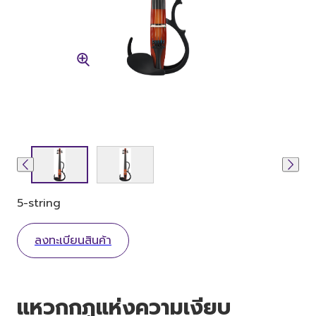
5-string
ลงทะเบียนสินค้า
แหวกกฏแห่งความเงียบ