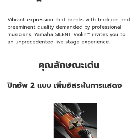
Vibrant expression that breaks with tradition and
preeminent quality demanded by professional
musicians. Yamaha SILENT Violin™ invites you to
an unprecedented live stage experience.
คุณลักษณะเด่น
ปิกอัพ 2 แบบ เพิ่มอิสระในการแสดง