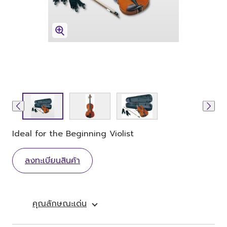
Ideal for the Beginning Violist
ลงทะเบียนสินค้า
คุณลักษณะเด่น