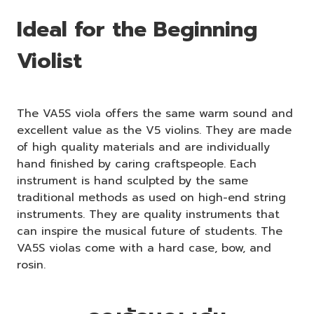
Ideal for the Beginning
Violist
The VA5S viola offers the same warm sound and
excellent value as the V5 violins. They are made
of high quality materials and are individually
hand finished by caring craftspeople. Each
instrument is hand sculpted by the same
traditional methods as used on high-end string
instruments. They are quality instruments that
can inspire the musical future of students. The
VA5S violas come with a hard case, bow, and
rosin.