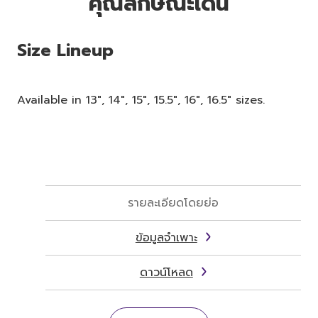
คุณลักษณะเด่น
Size Lineup
Available in 13", 14", 15", 15.5", 16", 16.5" sizes.
รายละเอียดโดยย่อ
ข้อมูลจำเพาะ
ดาวน์โหลด