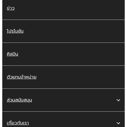
ข่าว
โปรโมชัน
ศิลปิน
ตัวแทนจำหน่าย
ส่วนสนับสนุน
เกี่ยวกับเรา