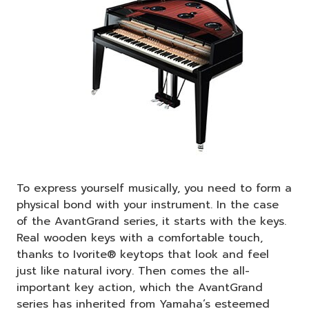
To express yourself musically, you need to form a
physical bond with your instrument. In the case
of the AvantGrand series, it starts with the keys.
Real wooden keys with a comfortable touch,
thanks to Ivorite® keytops that look and feel
just like natural ivory. Then comes the all-
important key action, which the AvantGrand
series has inherited from Yamaha’s esteemed