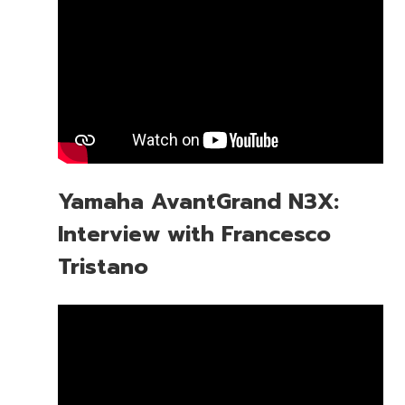
Yamaha AvantGrand N3X:
Interview with Francesco
Tristano