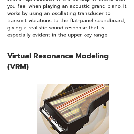
you feel when playing an acoustic grand piano. It
works by using an oscillating transducer to
transmit vibrations to the flat-panel soundboard,
giving a realistic sound response that is
especially evident in the upper key range.
Virtual Resonance Modeling
(VRM)