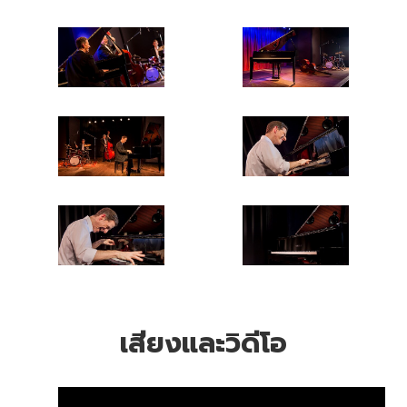
เสียงและวิดีโอ