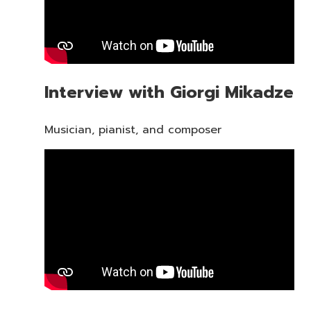
Interview with Giorgi Mikadze
Musician, pianist, and composer