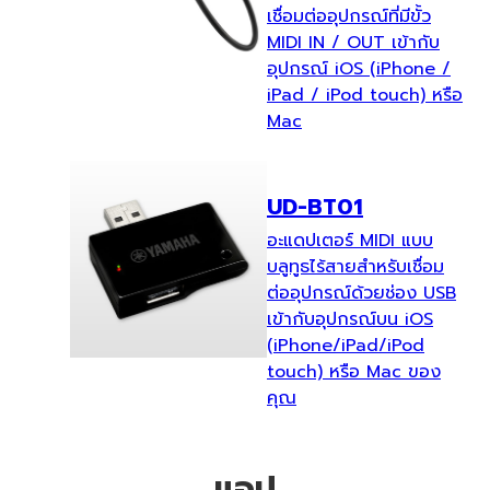
เชื่อมต่ออุปกรณ์ที่มีขั้ว
MIDI IN / OUT เข้ากับ
อุปกรณ์ iOS (iPhone /
iPad / iPod touch) หรือ
Mac
UD-BT01
อะแดปเตอร์ MIDI แบบ
บลูทูธไร้สายสำหรับเชื่อม
ต่ออุปกรณ์ด้วยช่อง USB
เข้ากับอุปกรณ์บน iOS
(iPhone/iPad/iPod
touch) หรือ Mac ของ
คุณ
แอป