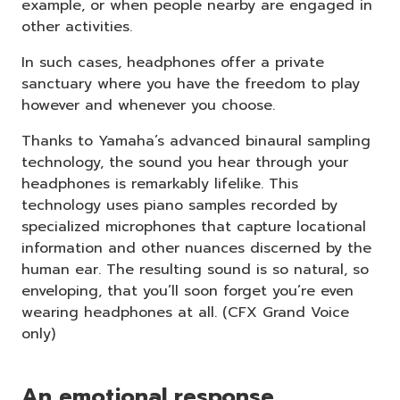
example, or when people nearby are engaged in
other activities.
In such cases, headphones offer a private
sanctuary where you have the freedom to play
however and whenever you choose.
Thanks to Yamaha’s advanced binaural sampling
technology, the sound you hear through your
headphones is remarkably lifelike. This
technology uses piano samples recorded by
specialized microphones that capture locational
information and other nuances discerned by the
human ear. The resulting sound is so natural, so
enveloping, that you’ll soon forget you’re even
wearing headphones at all. (CFX Grand Voice
only)
An emotional response