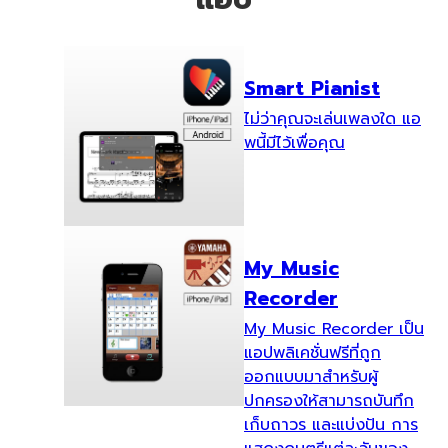
Smart Pianist
ไม่ว่าคุณจะเล่นเพลงใด แอ
พนี้มีไว้เพื่อคุณ
My Music
Recorder
My Music Recorder เป็น
แอปพลิเคชั่นฟรีที่ถูก
ออกแบบมาสำหรับผู้
ปกครองให้สามารถบันทึก
เก็บถาวร และแบ่งปัน การ