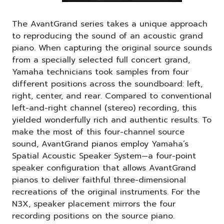
The AvantGrand series takes a unique approach
to reproducing the sound of an acoustic grand
piano. When capturing the original source sounds
from a specially selected full concert grand,
Yamaha technicians took samples from four
different positions across the soundboard: left,
right, center, and rear. Compared to conventional
left-and-right channel (stereo) recording, this
yielded wonderfully rich and authentic results. To
make the most of this four-channel source
sound, AvantGrand pianos employ Yamaha’s
Spatial Acoustic Speaker System—a four-point
speaker configuration that allows AvantGrand
pianos to deliver faithful three-dimensional
recreations of the original instruments. For the
N3X, speaker placement mirrors the four
recording positions on the source piano.