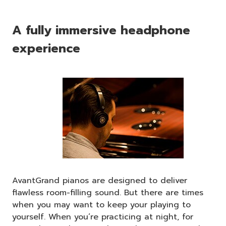
A fully immersive headphone
experience
AvantGrand pianos are designed to deliver
flawless room-filling sound. But there are times
when you may want to keep your playing to
yourself. When you’re practicing at night, for