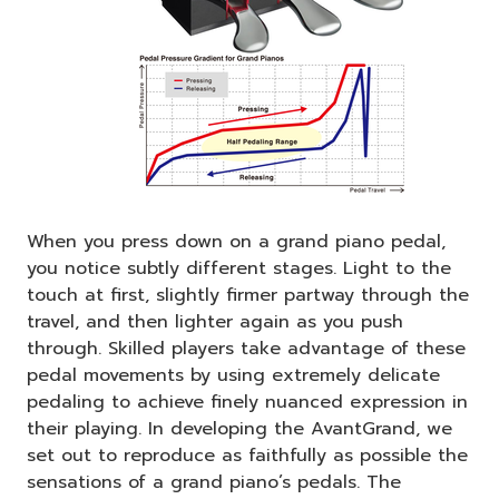
When you press down on a grand piano pedal,
you notice subtly different stages. Light to the
touch at first, slightly firmer partway through the
travel, and then lighter again as you push
through. Skilled players take advantage of these
pedal movements by using extremely delicate
pedaling to achieve finely nuanced expression in
their playing. In developing the AvantGrand, we
set out to reproduce as faithfully as possible the
sensations of a grand piano’s pedals. The