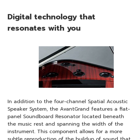
Digital technology that
resonates with you
In addition to the four-channel Spatial Acoustic
Speaker System, the AvantGrand features a flat-
panel Soundboard Resonator located beneath
the music rest and spanning the width of the
instrument. This component allows for a more
subtle reproduction of the buildup of sound that