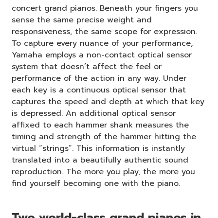
concert grand pianos. Beneath your fingers you
sense the same precise weight and
responsiveness, the same scope for expression.
To capture every nuance of your performance,
Yamaha employs a non-contact optical sensor
system that doesn’t affect the feel or
performance of the action in any way. Under
each key is a continuous optical sensor that
captures the speed and depth at which that key
is depressed. An additional optical sensor
affixed to each hammer shank measures the
timing and strength of the hammer hitting the
virtual “strings”. This information is instantly
translated into a beautifully authentic sound
reproduction. The more you play, the more you
find yourself becoming one with the piano.
Two world-class grand pianos in