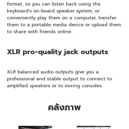
format, so you can listen back using the
keyboard's on-board speaker system, or
conveniently play them on a computer, transfer
them to a portable media device or upload them
to share with friends online.
XLR pro-quality jack outputs
XLR balanced audio outputs give you a
professional and stable output to connect to
amplified speakers or to mixing consoles.
คลังภาพ