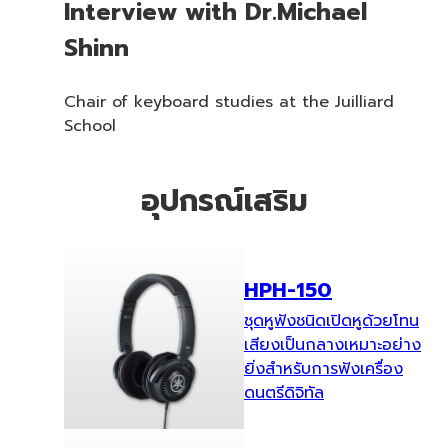
Interview with Dr.Michael
Shinn
Chair of keyboard studies at the Juilliard
School
อุปกรณ์เสริม
HPH-150
ชุดหูฟังชนิดเปิดหูด้วยโทน
เสียงเป็นกลางเหมาะอย่าง
ยิ่งสำหรับการฟังเครื่อง
ดนตรีดิจิทัล