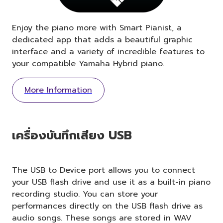
Enjoy the piano more with Smart Pianist, a
dedicated app that adds a beautiful graphic
interface and a variety of incredible features to
your compatible Yamaha Hybrid piano.
More Information
เครื่องบันทึกเสียง USB
The USB to Device port allows you to connect
your USB flash drive and use it as a built-in piano
recording studio. You can store your
performances directly on the USB flash drive as
audio songs. These songs are stored in WAV