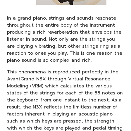
In a grand piano, strings and sounds resonate
throughout the entire body of the instrument
producing a rich reverberation that envelops the
listener in sound. Not only are the strings you
are playing vibrating, but other strings ring as a
reaction to ones you play. This is one reason the
piano sound is so complex and rich.
This phenomena is reproduced perfectly in the
AvantGrand N3X through Virtual Resonance
Modeling (VRM) which calculates the various
states of the strings for each of the 88 notes on
the keyboard from one instant to the next. As a
result, the N3X reflects the limitless number of
factors inherent in playing an acoustic piano
such as which keys are pressed, the strength
with which the keys are played and pedal timing.