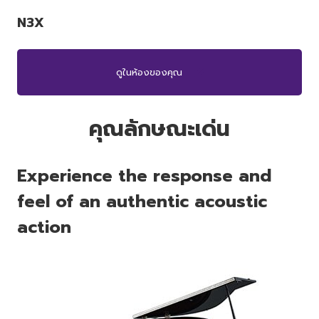
N3X
ดูในห้องของคุณ
คุณลักษณะเด่น
Experience the response and
feel of an authentic acoustic
action