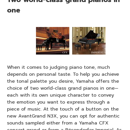
one
When it comes to judging piano tone, much
depends on personal taste. To help you achieve
the tonal palette you desire, Yamaha offers the
choice of two world-class grand pianos in one—
each with its own unique character to convey
the emotion you want to express through a
piece of music. At the touch of a button on the
new AvantGrand N3X, you can opt for authentic
sounds sampled either from a Yamaha CFX
concert grand or from a Bösendorfer Imperial. As