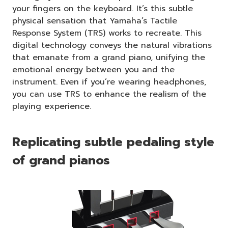
your fingers on the keyboard. It’s this subtle
physical sensation that Yamaha’s Tactile
Response System (TRS) works to recreate. This
digital technology conveys the natural vibrations
that emanate from a grand piano, unifying the
emotional energy between you and the
instrument. Even if you’re wearing headphones,
you can use TRS to enhance the realism of the
playing experience.
Replicating subtle pedaling style
of grand pianos