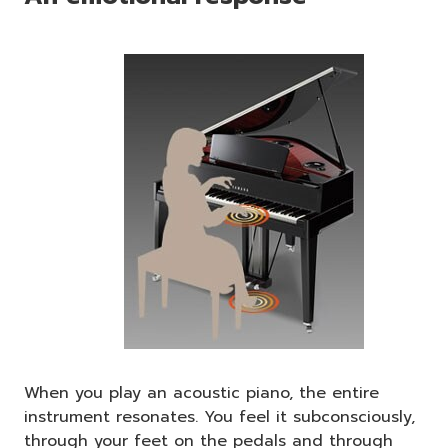
When you play an acoustic piano, the entire
instrument resonates. You feel it subconsciously,
through your feet on the pedals and through