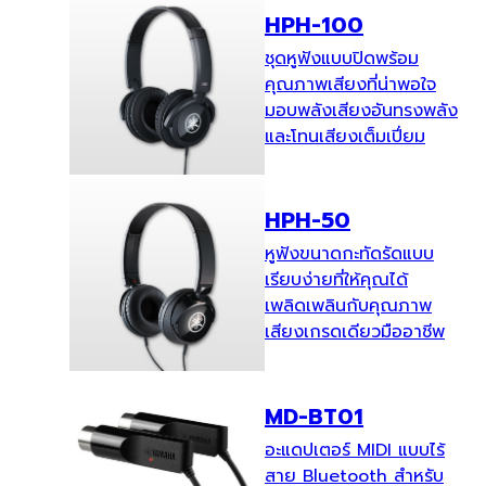
HPH-100
ชุดหูฟังแบบปิดพร้อม
คุณภาพเสียงที่น่าพอใจ
มอบพลังเสียงอันทรงพลัง
และโทนเสียงเต็มเปี่ยม
HPH-50
หูฟังขนาดกะทัดรัดแบบ
เรียบง่ายที่ให้คุณได้
เพลิดเพลินกับคุณภาพ
เสียงเกรดเดียวมืออาชีพ
MD-BT01
อะแดปเตอร์ MIDI แบบไร้
สาย Bluetooth สำหรับ