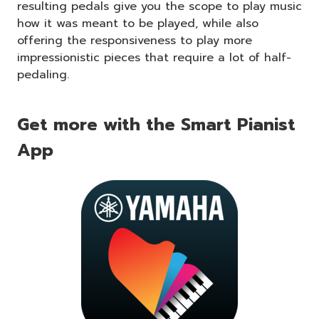
resulting pedals give you the scope to play music
how it was meant to be played, while also
offering the responsiveness to play more
impressionistic pieces that require a lot of half-
pedaling.
Get more with the Smart Pianist
App