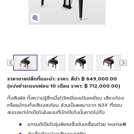
ราคาขายปลีกที่แนะนำ: ราคา: สีดำ ฿ 649,000.00
(แบ่งชำระแบบผ่อน 10 เดือน ราคา: ฿ 712,000.00)
ทั้งสัมผัส ทั้งความรู้สึกเมื่อได้เหยียบแป้นเหยียบ เสียงก้อง
หรือแม้กระทั่งเสียงสะท้อน ล้วนเป็นผลมาจาก N3X ที่ตอบ
สนองแก่นักเปียโนในแบบที่นักเปียโนนั้นคาดไม่ถึง
แกรนด์เปียโนรุ่นพิเศษซึ่งขับเคลื่อนด้วย Ivorite®
สุ่มเช็คตัวอย่างเสียงอะคูสติก